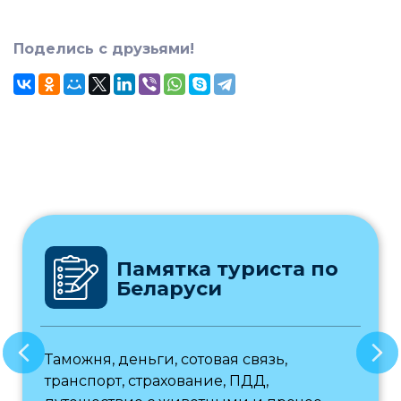
Поделись с друзьями!
Памятка туриста по
Беларуси
Таможня, деньги, сотовая связь,
транспорт, страхование, ПДД,