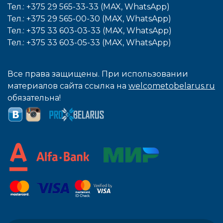
Тел.: +375 29 565-33-33 (MAX, WhatsApp)
Тел.: +375 29 565-00-30 (MAX, WhatsApp)
Тел.: +375 33 603-03-33 (MAX, WhatsApp)
Тел.: +375 33 603-05-33 (MAX, WhatsApp)
Все права защищены. При использовании
материалов сайта ссылка на
welcometobelarus.ru
обязательна!