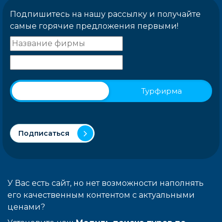
Подпишитесь на нашу рассылку и получайте
самые горячие предложения первыми!
Физическое лицо
Турфирма
Подписаться
У Вас есть сайт, но нет возможности наполнять
его качественным контентом с актуальными
ценами?