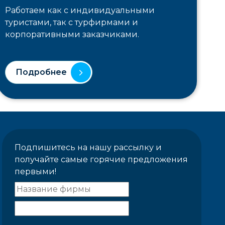
Работаем как с индивидуальными
туристами, так с турфирмами и
корпоративными заказчиками.
Подробнее
Подпишитесь на нашу рассылку и
получайте самые горячие предложения
первыми!