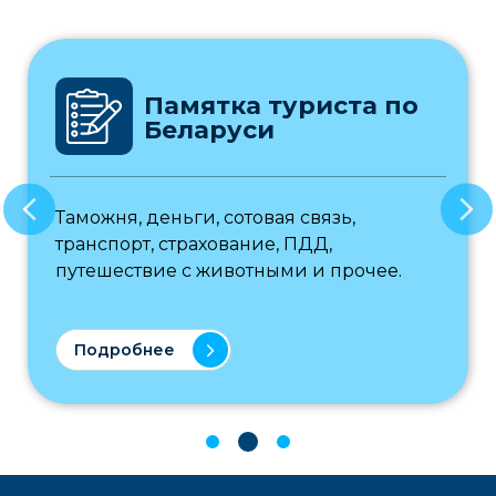
Памятка туриста по
Беларуси
Таможня, деньги, сотовая связь,
транспорт, страхование, ПДД,
путешествие с животными и прочее.
Подробнее