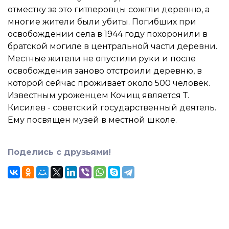
отместку за это гитлеровцы сожгли деревню, а
многие жители были убиты. Погибших при
освобождении села в 1944 году похоронили в
братской могиле в центральной части деревни.
Местные жители не опустили руки и после
освобождения заново отстроили деревню, в
которой сейчас проживает около 500 человек.
Известным уроженцем Кочищ является Т.
Кисилев - советский государственный деятель.
Ему посвящен музей в местной школе.
Поделись с друзьями!