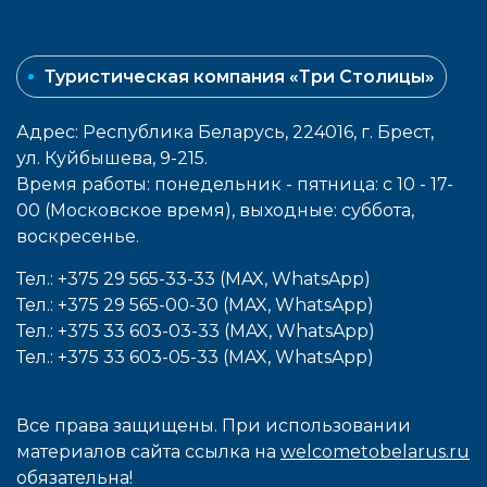
Туристическая компания «Три Столицы»
Адрес: Республика Беларусь, 224016, г. Брест,
ул. Куйбышева, 9-215.
Время работы: понедельник - пятница: с 10 - 17-
00 (Московское время), выходные: cуббота,
воcкресенье.
Тел.: +375 29 565-33-33 (MAX, WhatsApp)
Тел.: +375 29 565-00-30 (MAX, WhatsApp)
Тел.: +375 33 603-03-33 (MAX, WhatsApp)
Тел.: +375 33 603-05-33 (MAX, WhatsApp)
Все права защищены. При использовании
материалов сайта ссылка на
welcometobelarus.ru
обязательна!