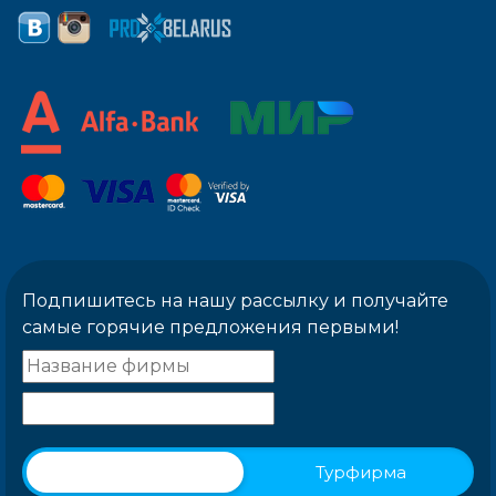
Подпишитесь на нашу рассылку и получайте
самые горячие предложения первыми!
Физическое лицо
Турфирма