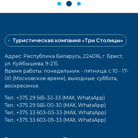
Туристическая компания «Три Столицы»
Адрес: Республика Беларусь, 224016, г. Брест,
ул. Куйбышева, 9-215.
Время работы: понедельник - пятница: с 10 - 17-
00 (Московское время), выходные: cуббота,
воcкресенье.
Тел.: +375 29 565-33-33 (MAX, WhatsApp)
Тел.: +375 29 565-00-30 (MAX, WhatsApp)
Тел.: +375 33 603-03-33 (MAX, WhatsApp)
Тел.: +375 33 603-05-33 (MAX, WhatsApp)