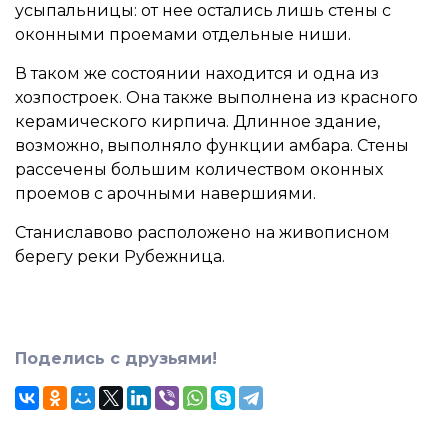
усыпальницы: от нее остались лишь стены с
оконными проемами отдельные ниши.
В таком же состоянии находится и одна из
хозпостроек. Она также выполнена из красного
керамического кирпича. Длинное здание,
возможно, выполняло функции амбара. Стены
рассечены большим количеством оконных
проемов с арочными навершиями.
Станиславово расположено на живописном
берегу реки Рубежница.
Поделись с друзьями!