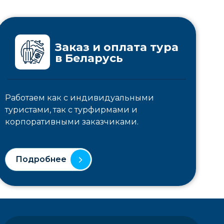
Заказ и оплата тура
в Беларусь
Работаем как с индивидуальными
туристами, так с турфирмами и
корпоративными заказчиками.
Подробнее