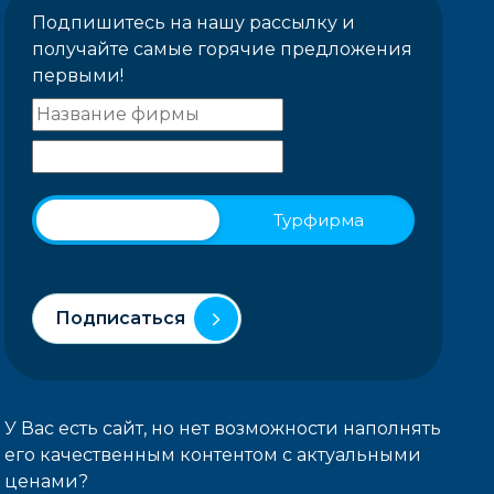
Подпишитесь на нашу рассылку и
получайте самые горячие предложения
первыми!
Физическое лицо
Турфирма
Подписаться
У Вас есть сайт, но нет возможности наполнять
его качественным контентом с актуальными
ценами?