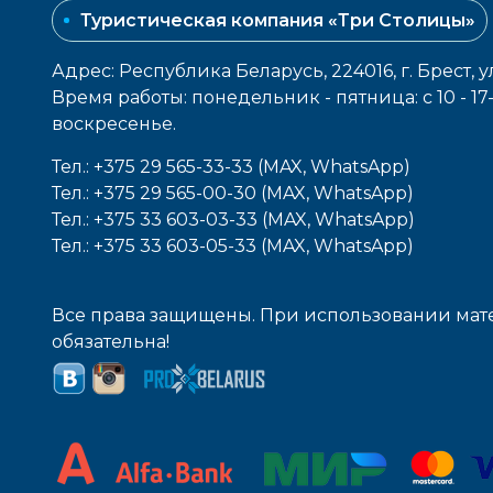
Туристическая компания «Три Столицы»
Адрес: Республика Беларусь, 224016, г. Брест, у
Время работы: понедельник - пятница: с 10 - 1
воcкресенье.
Тел.: +375 29 565-33-33 (MAX, WhatsApp)
Тел.: +375 29 565-00-30 (MAX, WhatsApp)
Тел.: +375 33 603-03-33 (MAX, WhatsApp)
Тел.: +375 33 603-05-33 (MAX, WhatsApp)
Все права защищены. При использовании мате
обязательна!