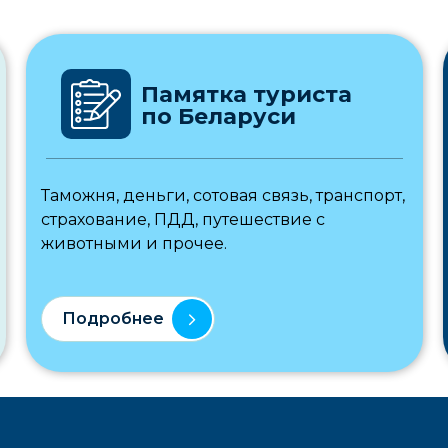
Памятка туриста
по Беларуси
Таможня, деньги, сотовая связь, транспорт,
страхование, ПДД, путешествие с
животными и прочее.
Подробнее