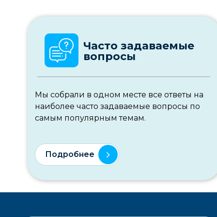
Часто задаваемые
вопросы
Мы собрали в одном месте все ответы на
наиболее часто задаваемые вопросы по
самым популярным темам.
Подробнее