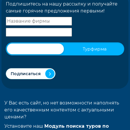
Подпишитесь на нашу рассылку и получайте
самые горячие предложения первыми!
Физическое лицо
Турфирма
Подписаться
У Вас есть сайт, но нет возможности наполнять
его качественным контентом с актуальными
ценами?
Установите наш
Модуль поиска туров по