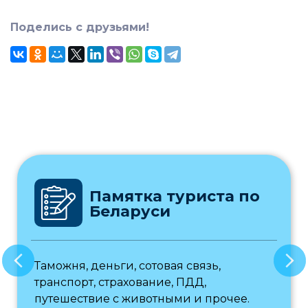
Поделись с друзьями!
Памятка туриста по
Беларуси
Таможня, деньги, сотовая связь,
транспорт, страхование, ПДД,
путешествие с животными и прочее.