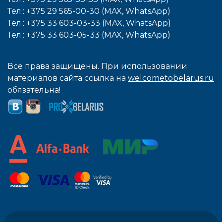
Тел.: +375 29 565-00-30 (MAX, WhatsApp)
Тел.: +375 33 603-03-33 (MAX, WhatsApp)
Тел.: +375 33 603-05-33 (MAX, WhatsApp)
Все права защищены. При использовании
материалов сайта ссылка на
welcometobelarus.ru
обязательна!