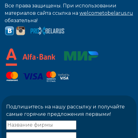
Все права защищены. При использовании
материалов сайта ссылка на
welcometobelarus.ru
обязательна!
Подпишитесь на нашу рассылку и получайте
самые горячие предложения первыми!