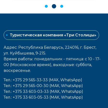
Туристическая компания «Три Столицы»
Адрес: Республика Беларусь, 224016, г. Брест,
ул. Куйбышева, 9-215.
Время работы: понедельник - пятница: с 10 - 17-
00 (Московское время), выходные: cуббота,
воcкресенье.
Тел.: +375 29 565-33-33 (MAX, WhatsApp)
Тел.: +375 29 565-00-30 (MAX, WhatsApp)
Тел.: +375 33 603-03-33 (MAX, WhatsApp)
Тел.: +375 33 603-05-33 (MAX, WhatsApp)