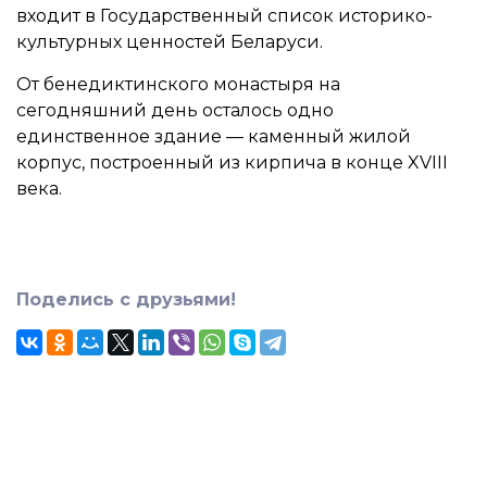
входит в Государственный список историко-
культурных ценностей Беларуси.
От бенедиктинского монастыря на
сегодняшний день осталось одно
единственное здание — каменный жилой
корпус, построенный из кирпича в конце XVIII
века.
Поделись с друзьями!