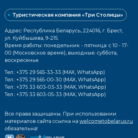
Туристическая компания «Три Столицы»
Адрес: Республика Беларусь, 224016, г. Брест,
ул. Куйбышева, 9-215.
Время работы: понедельник - пятница: с 10 - 17-
00 (Московское время), выходные: cуббота,
воcкресенье.
Тел.: +375 29 565-33-33 (MAX, WhatsApp)
Тел.: +375 29 565-00-30 (MAX, WhatsApp)
Тел.: +375 33 603-03-33 (MAX, WhatsApp)
Тел.: +375 33 603-05-33 (MAX, WhatsApp)
Все права защищены. При использовании
материалов сайта ссылка на
welcometobelarus.ru
обязательна!