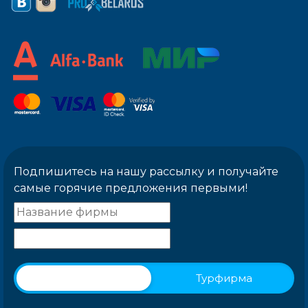
Подпишитесь на нашу рассылку и получайте
самые горячие предложения первыми!
Физическое лицо
Турфирма