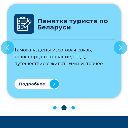
Памятка туриста по
Беларуси
Таможня, деньги, сотовая связь,
транспорт, страхование, ПДД,
путешествие с животными и прочее.
Подробнее