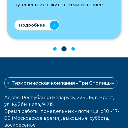
путешествие с животными и прочее.
Подробнее
Туристическая компания «Три Столицы»
Адрес: Республика Беларусь, 224016, г. Брест,
ул. Куйбышева, 9-215.
Время работы: понедельник - пятница: с 10 - 17-
00 (Московское время), выходные: cуббота,
воcкресенье.