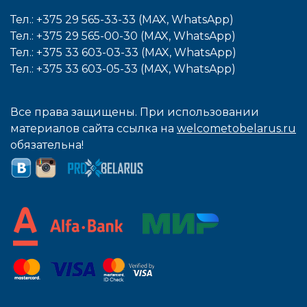
Тел.: +375 29 565-33-33 (MAX, WhatsApp)
Тел.: +375 29 565-00-30 (MAX, WhatsApp)
Тел.: +375 33 603-03-33 (MAX, WhatsApp)
Тел.: +375 33 603-05-33 (MAX, WhatsApp)
Все права защищены. При использовании
материалов сайта ссылка на
welcometobelarus.ru
обязательна!