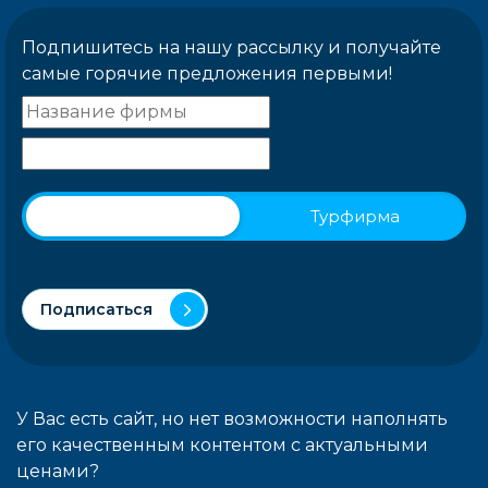
Подпишитесь на нашу рассылку и получайте
самые горячие предложения первыми!
Физическое лицо
Турфирма
Подписаться
У Вас есть сайт, но нет возможности наполнять
его качественным контентом с актуальными
ценами?