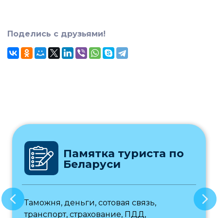
Поделись с друзьями!
Памятка туриста по
Беларуси
Таможня, деньги, сотовая связь,
транспорт, страхование, ПДД,