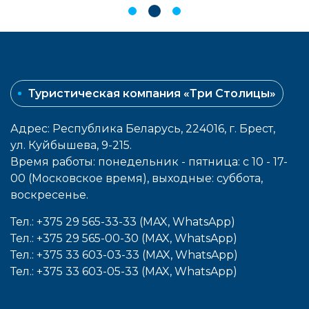
Туристическая компания «Три Столицы»
Адрес: Республика Беларусь, 224016, г. Брест,
ул. Куйбышева, 9-215.
Время работы: понедельник - пятница: с 10 - 17-
00 (Московское время), выходные: cуббота,
воcкресенье.
Тел.: +375 29 565-33-33 (MAX, WhatsApp)
Тел.: +375 29 565-00-30 (MAX, WhatsApp)
Тел.: +375 33 603-03-33 (MAX, WhatsApp)
Тел.: +375 33 603-05-33 (MAX, WhatsApp)