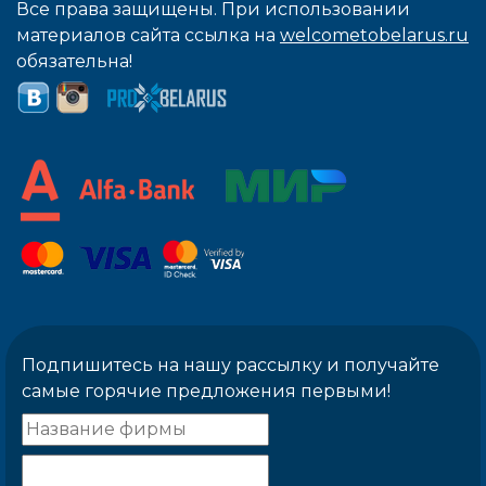
Все права защищены. При использовании
материалов сайта ссылка на
welcometobelarus.ru
обязательна!
Подпишитесь на нашу рассылку и получайте
самые горячие предложения первыми!