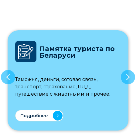
Памятка туриста по
Беларуси
Таможня, деньги, сотовая связь,
транспорт, страхование, ПДД,
путешествие с животными и прочее.
Подробнее