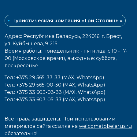
Туристическая компания «Три Столицы»
Адрес: Республика Беларусь, 224016, г. Брест,
ул. Куйбышева, 9-215.
Время работы: понедельник - пятница: с 10 - 17-
00 (Московское время), выходные: cуббота,
воcкресенье.
Тел.: +375 29 565-33-33 (MAX, WhatsApp)
Тел.: +375 29 565-00-30 (MAX, WhatsApp)
Тел.: +375 33 603-03-33 (MAX, WhatsApp)
Тел.: +375 33 603-05-33 (MAX, WhatsApp)
Все права защищены. При использовании
материалов сайта ссылка на
welcometobelarus.ru
обязательна!