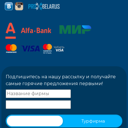
Подпишитесь на нашу рассылку и получайте
самые горячие предложения первыми!
Физическое лицо
Турфирма