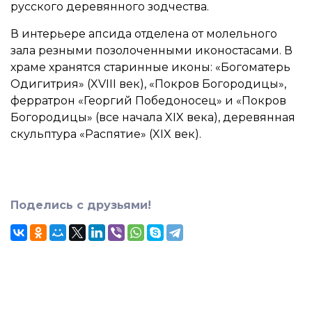
русского деревянного зодчества.
В интерьере апсида отделена от молельного
зала резными позолоченными иконостасами. В
храме хранятся старинные иконы: «Богоматерь
Одигитрия» (XVIII век), «Покров Богородицы»,
ферратрон «Георгий Победоносец» и «Покров
Богородицы» (все начала XIX века), деревянная
скульптура «Распятие» (XIX век).
Поделись с друзьями!