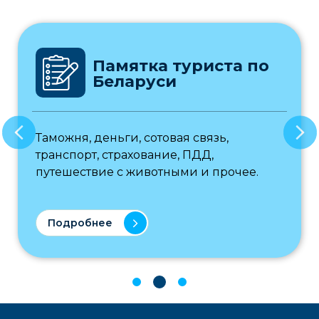
Памятка туриста по
Беларуси
Таможня, деньги, сотовая связь,
транспорт, страхование, ПДД,
путешествие с животными и прочее.
Подробнее