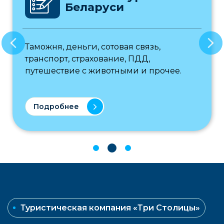
Беларуси
Таможня, деньги, сотовая связь,
транспорт, страхование, ПДД,
путешествие с животными и прочее.
Подробнее
Туристическая компания «Три Столицы»