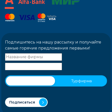
Подпишитесь на нашу рассылку и получайте
самые горячие предложения первыми!
Физическое лицо
Турфирма
Подписаться