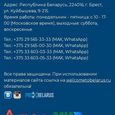
Адрес: Республика Беларусь, 224016, г. Брест,
ул. Куйбышева, 9-215.
Время работы: понедельник - пятница: с 10 - 17-
00 (Московское время), выходные: cуббота,
воcкресенье.
Тел.: +375 29 565-33-33 (MAX, WhatsApp)
Тел.: +375 29 565-00-30 (MAX, WhatsApp)
Тел.: +375 33 603-03-33 (MAX, WhatsApp)
Тел.: +375 33 603-05-33 (MAX, WhatsApp)
Все права защищены. При использовании
материалов сайта ссылка на
welcometobelarus.ru
обязательна!