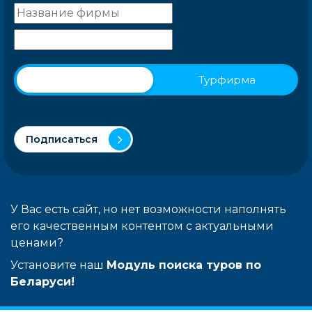
Физическое лицо
Турфирма
Подписаться
У Вас есть сайт, но нет возможности наполнять
его качественным контентом с актуальными
ценами?
Установите наш
Модуль поиска туров по
Беларуси!