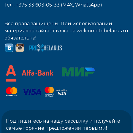
Тел.: +375 33 603-05-33 (MAX, WhatsApp)
Все права защищены. При использовании
материалов сайта ссылка на
welcometobelarus.ru
обязательна!
Подпишитесь на нашу рассылку и получайте
самые горячие предложения первыми!