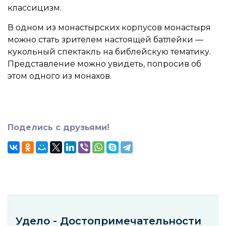
классицизм.
В одном из монастырских корпусов монастыря
можно стать зрителем настоящей батлейки —
кукольный спектакль на библейскую тематику.
Представление можно увидеть, попросив об
этом одного из монахов.
Поделись с друзьями!
Удело - Достопримечательности