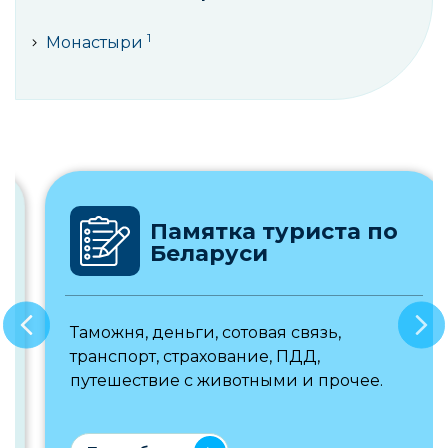
1
Монастыри
Памятка туриста по
Беларуси
Таможня, деньги, сотовая связь,
транспорт, страхование, ПДД,
путешествие с животными и прочее.