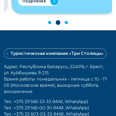
Подробнее
Туристическая компания «Три Столицы»
Адрес: Республика Беларусь, 224016, г. Брест,
ул. Куйбышева, 9-215.
Время работы: понедельник - пятница: с 10 - 17-
00 (Московское время), выходные: cуббота,
воcкресенье.
Тел.: +375 29 565-33-33 (MAX, WhatsApp)
Тел.: +375 29 565-00-30 (MAX, WhatsApp)
Тел.: +375 33 603-03-33 (MAX, WhatsApp)