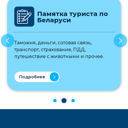
Памятка туриста по
Беларуси
Таможня, деньги, сотовая связь,
транспорт, страхование, ПДД,
путешествие с животными и прочее.
Подробнее