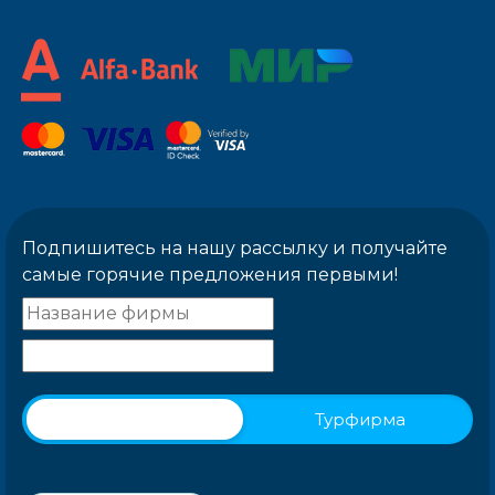
Подпишитесь на нашу рассылку и получайте
самые горячие предложения первыми!
Физическое лицо
Турфирма