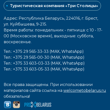
Туристическая компания «Три Столицы»
Адрес: Республика Беларусь, 224016, г. Брест,
ул. Куйбышева, 9-215.
Время работы: понедельник - пятница: с 10 - 17-
00 (Московское время), выходные: cуббота,
воcкресенье.
Тел.: +375 29 565-33-33 (MAX, WhatsApp)
Тел.: +375 29 565-00-30 (MAX, WhatsApp)
Тел.: +375 33 603-03-33 (MAX, WhatsApp)
Тел.: +375 33 603-05-33 (MAX, WhatsApp)
Все права защищены. При использовании
материалов сайта ссылка на
welcometobelarus.ru
обязательна!