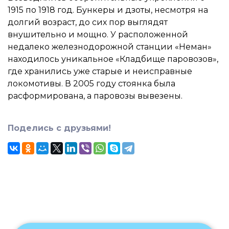
1915 по 1918 год. Бункеры и дзоты, несмотря на
долгий возраст, до сих пор выглядят
внушительно и мощно. У расположенной
недалеко железнодорожной станции «Неман»
находилось уникальное «Кладбище паровозов»,
где хранились уже старые и неисправные
локомотивы. В 2005 году стоянка была
расформирована, а паровозы вывезены.
Поделись с друзьями!