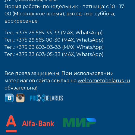
Время работы: понедельник - пятница: с 10 - 17-
00 (Московское время), выходные: cуббота,
воcкресенье.
Тел.: +375 29 565-33-33 (MAX, WhatsApp)
Тел.: +375 29 565-00-30 (MAX, WhatsApp)
Тел.: +375 33 603-03-33 (MAX, WhatsApp)
Тел.: +375 33 603-05-33 (MAX, WhatsApp)
Все права защищены. При использовании
материалов сайта ссылка на
welcometobelarus.ru
обязательна!