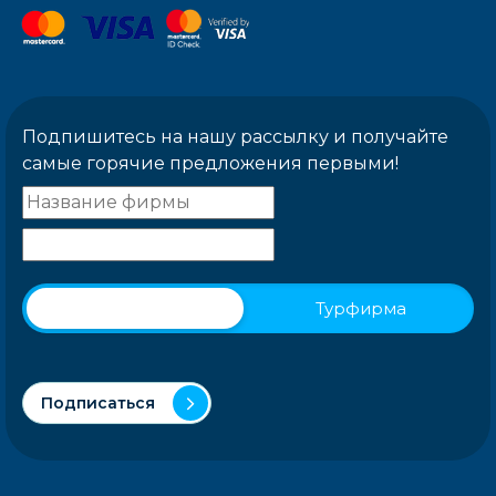
Подпишитесь на нашу рассылку и получайте
самые горячие предложения первыми!
Физическое лицо
Турфирма
Подписаться