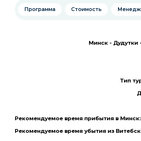
Программа
Стоимость
Менедж
Минск - Дудутки -
Тип ту
Д
Рекомендуемое время прибытия в Минск: 7
Рекомендуемое время убытия из Витебска