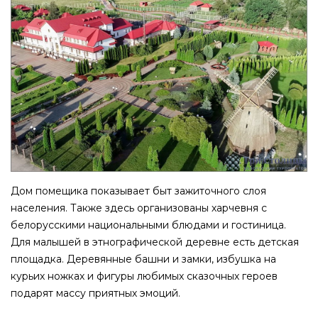
Дом помещика показывает быт зажиточного слоя
населения. Также здесь организованы харчевня с
белорусскими национальными блюдами и гостиница.
Для малышей в этнографической деревне есть детская
площадка. Деревянные башни и замки, избушка на
курьих ножках и фигуры любимых сказочных героев
подарят массу приятных эмоций.