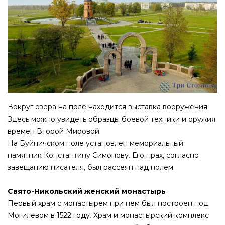
Вокруг озера на поле находится выставка вооружения.
Здесь можно увидеть образцы боевой техники и оружия
времен Второй Мировой.
На Буйничском поле установлен мемориальный
памятник Константину Симонову. Его прах, согласно
завещанию писателя, был рассеян над полем.
Свято-Никольский женский монастырь
Первый храм с монастырем при нем был построен под
Могилевом в 1522 году. Храм и монастырский комплекс