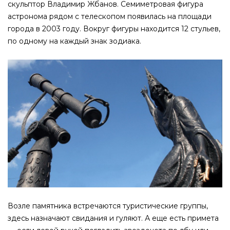
скульптор Владимир Жбанов. Семиметровая фигура
астронома рядом с телескопом появилась на площади
города в 2003 году. Вокруг фигуры находится 12 стульев,
по одному на каждый знак зодиака.
Возле памятника встречаются туристические группы,
здесь назначают свидания и гуляют. А еще есть примета