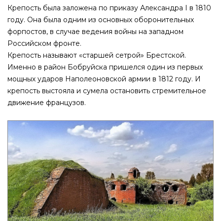
Крепость была заложена по приказу Александра I в 1810
году. Она была одним из основных оборонительных
форпостов, в случае ведения войны на западном
Российском фронте.
Крепость называют «старшей сетрой» Брестской.
Именно в район Бобруйска пришелся один из первых
мощных ударов Наполеоновской армии в 1812 году. И
крепость выстояла и сумела остановить стремительное
движение французов.