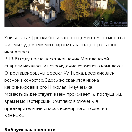
Уникальные фрески были затерты цементом, но местные
жители чудом сумели сохранить часть центрального
иконостаса.
В 1989 году после восстановления Могилевской
епархии началось и возрождение храмового комплекса.
Отреставрированы фрески XVII века, восстановлен
резной иконостас. Здесь же хранится икона
канонизированного Николая II-мученика.
Монастырь действует, в нем проживает 18 послушниц.
Храм и монастырский комплекс включены в
предварительный список всемирного наследия
ЮНЕСКО.
Бобруйская крепость