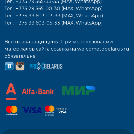
Тел.: +375 29 565-33-33 (MAX, WhatsApp)
Тел.: +375 29 565-00-30 (MAX, WhatsApp)
Тел.: +375 33 603-03-33 (MAX, WhatsApp)
Тел.: +375 33 603-05-33 (MAX, WhatsApp)
Все права защищены. При использовании
материалов сайта ссылка на
welcometobelarus.ru
обязательна!