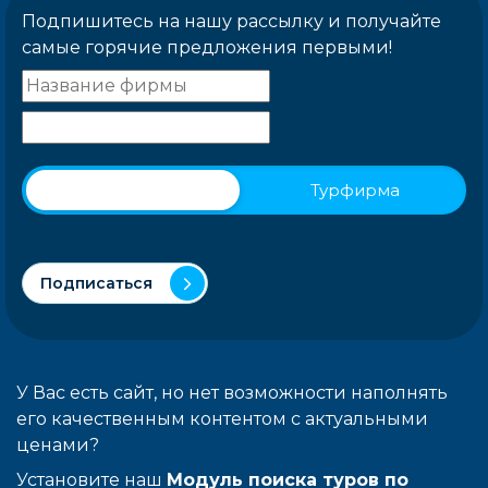
Подпишитесь на нашу рассылку и получайте
самые горячие предложения первыми!
Физическое лицо
Турфирма
Подписаться
У Вас есть сайт, но нет возможности наполнять
его качественным контентом с актуальными
ценами?
Установите наш
Модуль поиска туров по