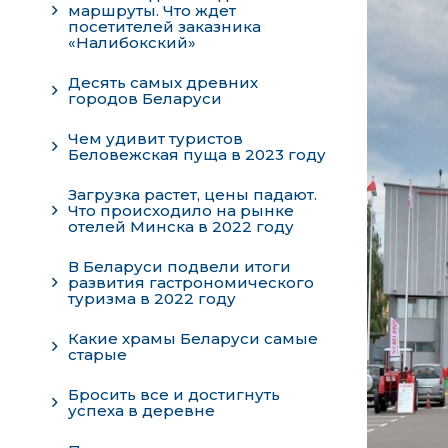
маршруты. Что ждет
посетителей заказника
«Налибокский»
Десять самых древних
городов Беларуси
Чем удивит туристов
Беловежская пуща в 2023 году
Загрузка растет, цены падают.
Что происходило на рынке
отелей Минска в 2022 году
В Беларуси подвели итоги
развития гастрономического
туризма в 2022 году
Какие храмы Беларуси самые
старые
Бросить все и достигнуть
успеха в деревне