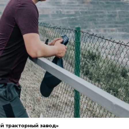
й тракторный завод»