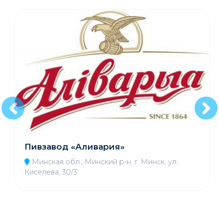
Пивзавод «Аливария»
Минская обл., Минский р-н, г. Минск, ул.
Киселева, 30/3