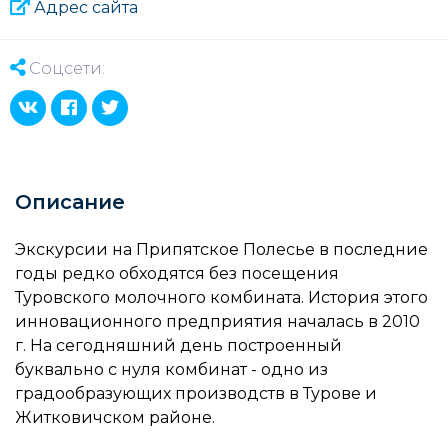
Адрес сайта
Соцсети:
Описание
Экскурсии на Припятское Полесье в последние
годы редко обходятся без посещения
Туровского молочного комбината. История этого
инновационного предприятия началась в 2010
г. На сегодняшний день построенный
буквально с нуля комбинат - одно из
градообразующих производств в Турове и
Житковичском районе.