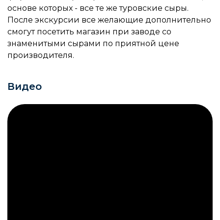
основе которых - все те же туровские сыры.
После экскурсии все желающие дополнительно
смогут посетить магазин при заводе со
знаменитыми сырами по приятной цене
производителя.
Видео