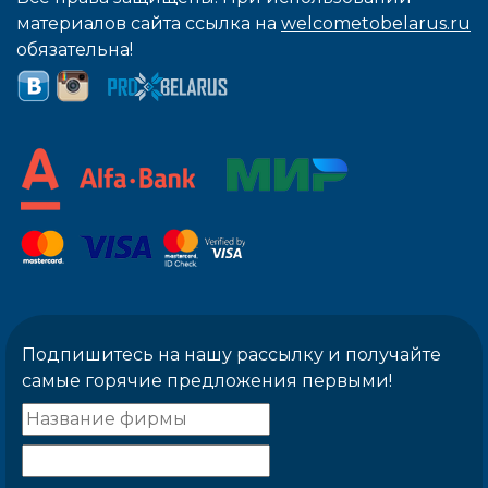
материалов сайта ссылка на
welcometobelarus.ru
обязательна!
Подпишитесь на нашу рассылку и получайте
самые горячие предложения первыми!