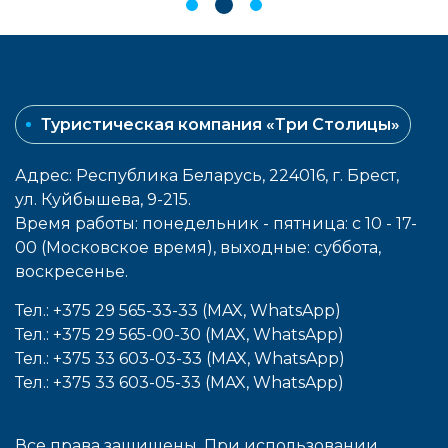
Туристическая компания «Три Столицы»
Адрес: Республика Беларусь, 224016, г. Брест,
ул. Куйбышева, 9-215.
Время работы: понедельник - пятница: с 10 - 17-
00 (Московское время), выходные: cуббота,
воcкресенье.
Тел.: +375 29 565-33-33 (MAX, WhatsApp)
Тел.: +375 29 565-00-30 (MAX, WhatsApp)
Тел.: +375 33 603-03-33 (MAX, WhatsApp)
Тел.: +375 33 603-05-33 (MAX, WhatsApp)
Все права защищены. При использовании