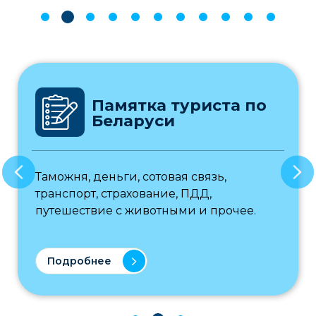
Памятка туриста по
Беларуси
Таможня, деньги, сотовая связь,
транспорт, страхование, ПДД,
путешествие с животными и прочее.
Подробнее