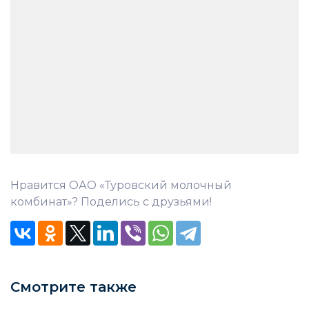
Нравится ОАО «Туровский молочный
комбинат»? Поделись с друзьями!
Смотрите также