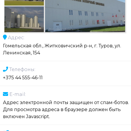
Адрес:
Гомельская обл., Житковичский р-н, г. Туров, ул.
Ленинская, 154
Телефоны:
+375 44 555-46-11
E-mail:
Адрес электронной почты защищен от спам-ботов.
Для просмотра адреса в браузере должен быть
включен Javascript.