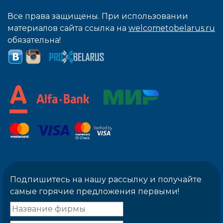
Все права защищены. При использовании
материалов сайта ссылка на
welcometobelarus.ru
обязательна!
Подпишитесь на нашу рассылку и получайте
самые горячие предложения первыми!