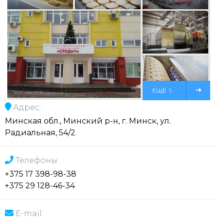
ЕЩЕ
5
Адрес:
ФОТО
Минская обл., Минский р-н, г. Минск, ул.
Радиальная, 54/2
Телефоны:
+375 17 398-98-38
+375 29 128-46-34
E-mail: