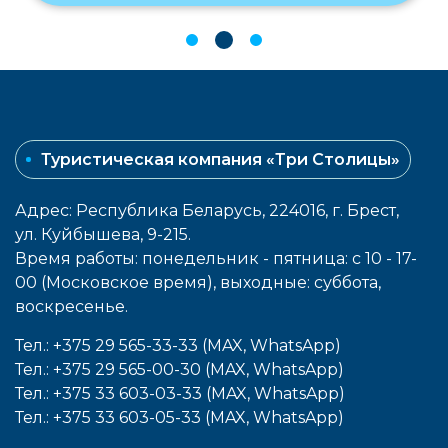
Туристическая компания «Три Столицы»
Адрес: Республика Беларусь, 224016, г. Брест,
ул. Куйбышева, 9-215.
Время работы: понедельник - пятница: с 10 - 17-
00 (Московское время), выходные: cуббота,
воcкресенье.
Тел.: +375 29 565-33-33 (MAX, WhatsApp)
Тел.: +375 29 565-00-30 (MAX, WhatsApp)
Тел.: +375 33 603-03-33 (MAX, WhatsApp)
Тел.: +375 33 603-05-33 (MAX, WhatsApp)