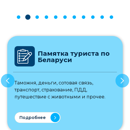
Памятка туриста по
Беларуси
Таможня, деньги, сотовая связь,
транспорт, страхование, ПДД,
путешествие с животными и прочее.
Подробнее