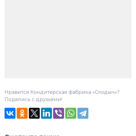
Нравится Кондитерская фабрика «Слодыч»?
Поделись с друзьями!