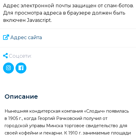
Адрес электронной почты защищен от спам-ботов.
Для просмотра адреса в браузере должен быть
включен Javascript.
Адрес сайта
Соцсети:
Описание
Нынешняя кондитерская компания «Слодыч» появилась
в 1905 г., когда Георгий Рачковский получил от
городской управы Минска торговое свидетельство для
своей кофейни и пекарни. К 1910 г. занимаемые площади