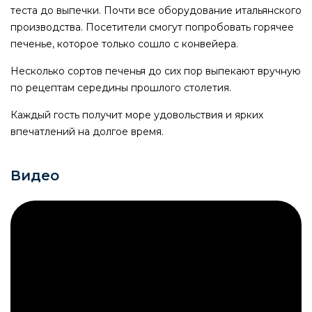
теста до выпечки. Почти все оборудование итальянского
производства. Посетители смогут попробовать горячее
печенье, которое только сошло с конвейера.
Несколько сортов печенья до сих пор выпекают вручную
по рецептам середины прошлого столетия.
Каждый гость получит море удовольствия и ярких
впечатлений на долгое время.
Видео