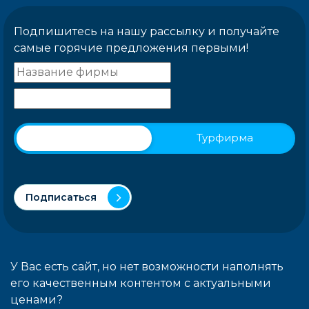
Подпишитесь на нашу рассылку и получайте
самые горячие предложения первыми!
Физическое лицо
Турфирма
Подписаться
У Вас есть сайт, но нет возможности наполнять
его качественным контентом с актуальными
ценами?