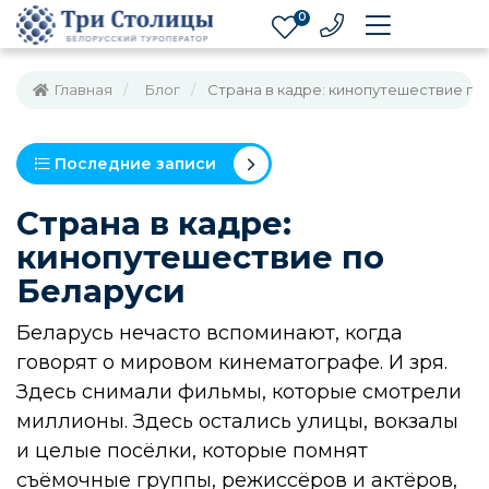
0
Главная
Блог
Страна в кадре: кинопутешествие по
Последние записи
Страна в кадре:
кинопутешествие по
Беларуси
Беларусь нечасто вспоминают, когда
говорят о мировом кинематографе. И зря.
Здесь снимали фильмы, которые смотрели
миллионы. Здесь остались улицы, вокзалы
и целые посёлки, которые помнят
съёмочные группы, режиссёров и актёров,