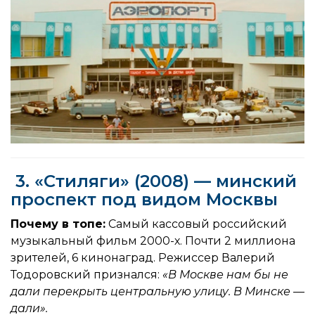
3. «Стиляги» (2008) — минский
проспект под видом Москвы
Почему в топе:
Самый кассовый российский
музыкальный фильм 2000-х. Почти 2 миллиона
зрителей, 6 кинонаград. Режиссер Валерий
Тодоровский признался:
«В Москве нам бы не
дали перекрыть центральную улицу. В Минске —
дали».