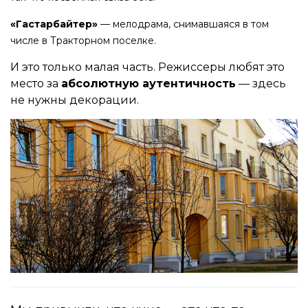
«Гастарбайтер»
— мелодрама, снимавшаяся в том
числе в Тракторном поселке.
И это только малая часть. Режиссеры любят это
место за
абсолютную аутентичность
— здесь
не нужны декорации.