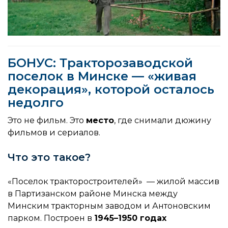
БОНУС: Тракторозаводской
поселок в Минске — «живая
декорация», которой осталось
недолго
Это не фильм. Это
место
, где снимали дюжину
фильмов и сериалов.
Что это такое?
«Поселок тракторостроителей»
— жилой массив
в Партизанском районе Минска между
Минским тракторным заводом и Антоновским
парком. Построен в
1945–1950 годах