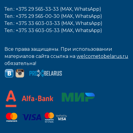
Тел.: +375 29 565-33-33 (MAX, WhatsApp)
Тел.: +375 29 565-00-30 (MAX, WhatsApp)
Тел.: +375 33 603-03-33 (MAX, WhatsApp)
Тел.: +375 33 603-05-33 (MAX, WhatsApp)
Все права защищены. При использовании
материалов сайта ссылка на
welcometobelarus.ru
обязательна!