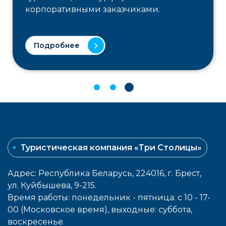
корпоративными заказчиками.
Подробнее
Туристическая компания «Три Столицы»
Адрес: Республика Беларусь, 224016, г. Брест,
ул. Куйбышева, 9-215.
Время работы: понедельник - пятница: с 10 - 17-
00 (Московское время), выходные: cуббота,
воcкресенье.