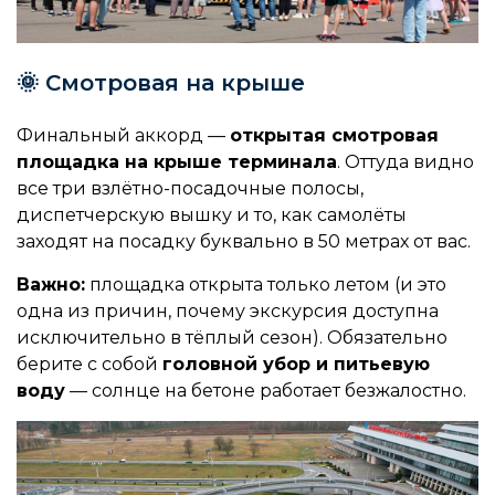
🌞 Смотровая на крыше
Финальный аккорд —
открытая смотровая
площадка на крыше терминала
. Оттуда видно
все три взлётно-посадочные полосы,
диспетчерскую вышку и то, как самолёты
заходят на посадку буквально в 50 метрах от вас.
Важно:
площадка открыта только летом (и это
одна из причин, почему экскурсия доступна
исключительно в тёплый сезон). Обязательно
берите с собой
головной убор и питьевую
воду
— солнце на бетоне работает безжалостно.