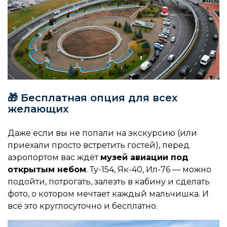
🎁 Бесплатная опция для всех
желающих
Даже если вы не попали на экскурсию (или
приехали просто встретить гостей), перед
аэропортом вас ждёт
музей авиации под
открытым небом
. Ту-154, Як-40, Ил-76 — можно
подойти, потрогать, залезть в кабину и сделать
фото, о котором мечтает каждый мальчишка. И
всё это круглосуточно и бесплатно.