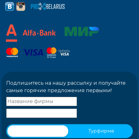
Подпишитесь на нашу рассылку и получайте
самые горячие предложения первыми!
Физическое лицо
Турфирма