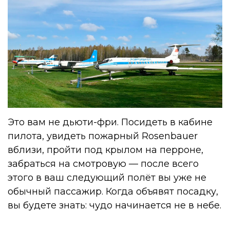
Это вам не дьюти-фри. Посидеть в кабине
пилота, увидеть пожарный Rosenbauer
вблизи, пройти под крылом на перроне,
забраться на смотровую — после всего
этого в ваш следующий полёт вы уже не
обычный пассажир. Когда объявят посадку,
вы будете знать: чудо начинается не в небе.