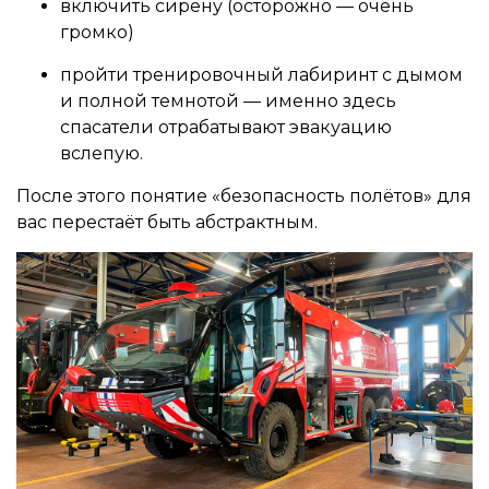
включить сирену (осторожно — очень
громко)
пройти тренировочный лабиринт с дымом
и полной темнотой — именно здесь
спасатели отрабатывают эвакуацию
вслепую.
После этого понятие «безопасность полётов» для
вас перестаёт быть абстрактным.