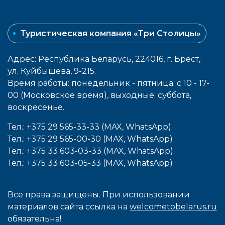
Туристическая компания «Три Столицы»
Адрес: Республика Беларусь, 224016, г. Брест,
ул. Куйбышева, 9-215.
Время работы: понедельник - пятница: с 10 - 17-
00 (Московское время), выходные: cуббота,
воcкресенье.
Тел.: +375 29 565-33-33 (MAX, WhatsApp)
Тел.: +375 29 565-00-30 (MAX, WhatsApp)
Тел.: +375 33 603-03-33 (MAX, WhatsApp)
Тел.: +375 33 603-05-33 (MAX, WhatsApp)
Все права защищены. При использовании
материалов сайта ссылка на
welcometobelarus.ru
обязательна!