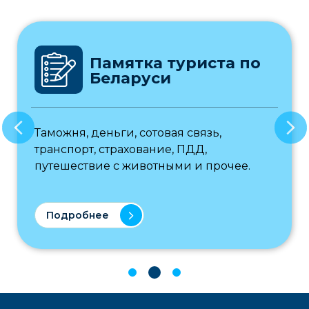
Памятка туриста по
Беларуси
Таможня, деньги, сотовая связь,
транспорт, страхование, ПДД,
путешествие с животными и прочее.
Подробнее