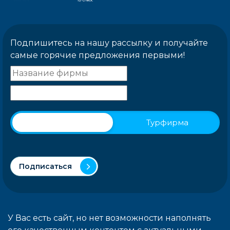
Подпишитесь на нашу рассылку и получайте
самые горячие предложения первыми!
Физическое лицо
Турфирма
Подписаться
У Вас есть сайт, но нет возможности наполнять