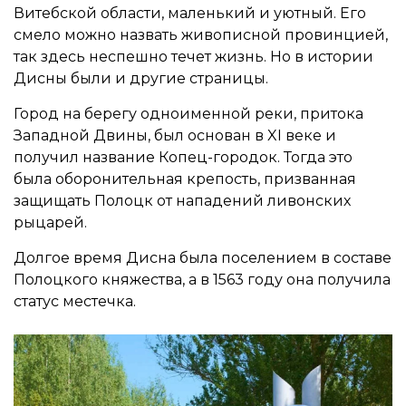
Витебской области, маленький и уютный. Его
смело можно назвать живописной провинцией,
так здесь неспешно течет жизнь. Но в истории
Дисны были и другие страницы.
Город на берегу одноименной реки, притока
Западной Двины, был основан в XI веке и
получил название Копец-городок. Тогда это
была оборонительная крепость, призванная
защищать Полоцк от нападений ливонских
рыцарей.
Долгое время Дисна была поселением в составе
Полоцкого княжества, а в 1563 году она получила
статус местечка.