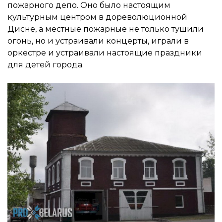
пожарного депо. Оно было настоящим
культурным центром в дореволюционной
Дисне, а местные пожарные не только тушили
огонь, но и устраивали концерты, играли в
оркестре и устраивали настоящие праздники
для детей города.