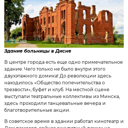
Здание больницы в Дисне
В центре города есть еще одно примечательное
здание. Чего только не было внутри этого
двухэтажного домика! До революции здесь
находилось «Общество попечительства о
трезвости», буфет и клуб. На местной сцене
выступали театральные коллективы из Минска,
здесь проходили танцевальные вечера и
благотворительные акции.
В советское время в здании работал кинотеатр и