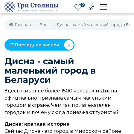
0
Главная
Блог
Дисна - самый маленький город в Бе
Последние записи
Дисна - самый
маленький город в
Беларуси
Здесь живет не более 1500 человек и Дисна
официально признана самым маленьким
городом в стране. Чем так привлекателен
городок и почему сюда приезжают туристы?
Дисна: краткая история
Сейчас Дисна - это город в Миорском районе