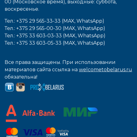
00 (Московское время), выходные: cуббота,
воcкресенье.
Тел.: +375 29 565-33-33 (MAX, WhatsApp)
Тел.: +375 29 565-00-30 (MAX, WhatsApp)
Тел.: +375 33 603-03-33 (MAX, WhatsApp)
Тел.: +375 33 603-05-33 (MAX, WhatsApp)
Все права защищены. При использовании
материалов сайта ссылка на
welcometobelarus.ru
обязательна!