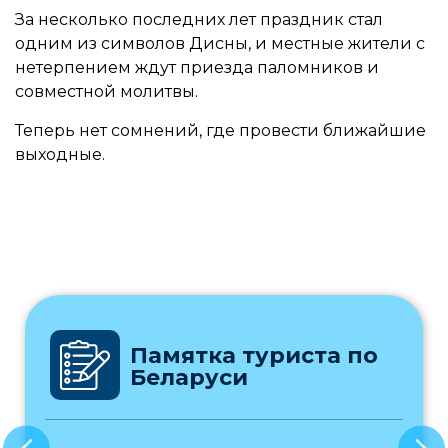
За несколько последних лет праздник стал
одним из символов Дисны, и местные жители с
нетерпением ждут приезда паломников и
совместной молитвы.
Теперь нет сомнений, где провести ближайшие
выходные.
Памятка туриста по
Беларуси