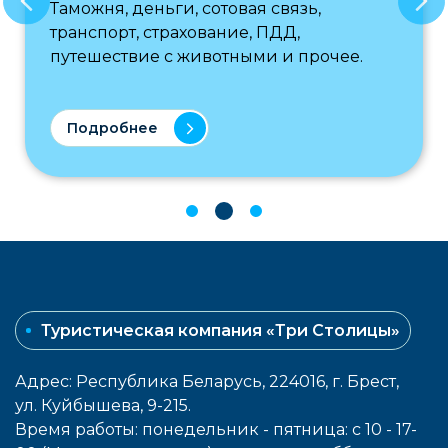
Таможня, деньги, сотовая связь,
транспорт, страхование, ПДД,
путешествие с животными и прочее.
Подробнее
Туристическая компания «Три Столицы»
Адрес: Республика Беларусь, 224016, г. Брест,
ул. Куйбышева, 9-215.
Время работы: понедельник - пятница: с 10 - 17-