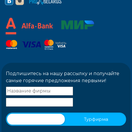
Подпишитесь на нашу рассылку и получайте
самые горячие предложения первыми!
Физическое лицо
Турфирма