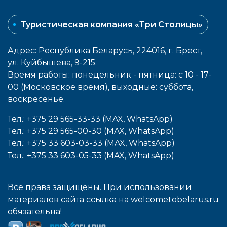
Туристическая компания «Три Столицы»
Адрес: Республика Беларусь, 224016, г. Брест,
ул. Куйбышева, 9-215.
Время работы: понедельник - пятница: с 10 - 17-
00 (Московское время), выходные: cуббота,
воcкресенье.
Тел.: +375 29 565-33-33 (MAX, WhatsApp)
Тел.: +375 29 565-00-30 (MAX, WhatsApp)
Тел.: +375 33 603-03-33 (MAX, WhatsApp)
Тел.: +375 33 603-05-33 (MAX, WhatsApp)
Все права защищены. При использовании
материалов сайта ссылка на
welcometobelarus.ru
обязательна!