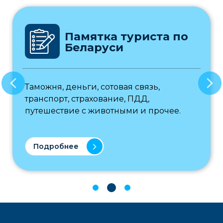
Памятка туриста по
Беларуси
Таможня, деньги, сотовая связь,
транспорт, страхование, ПДД,
путешествие с животными и прочее.
Подробнее