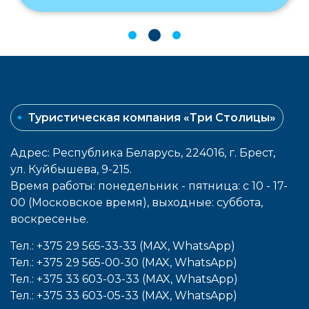
Туристическая компания «Три Столицы»
Адрес: Республика Беларусь, 224016, г. Брест,
ул. Куйбышева, 9-215.
Время работы: понедельник - пятница: с 10 - 17-
00 (Московское время), выходные: cуббота,
воcкресенье.
Тел.: +375 29 565-33-33 (MAX, WhatsApp)
Тел.: +375 29 565-00-30 (MAX, WhatsApp)
Тел.: +375 33 603-03-33 (MAX, WhatsApp)
Тел.: +375 33 603-05-33 (MAX, WhatsApp)