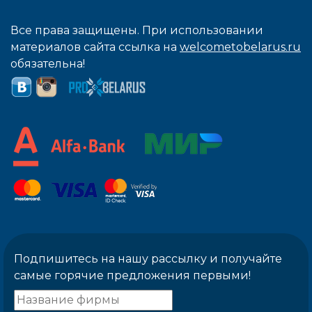
Все права защищены. При использовании
материалов сайта ссылка на
welcometobelarus.ru
обязательна!
Подпишитесь на нашу рассылку и получайте
самые горячие предложения первыми!