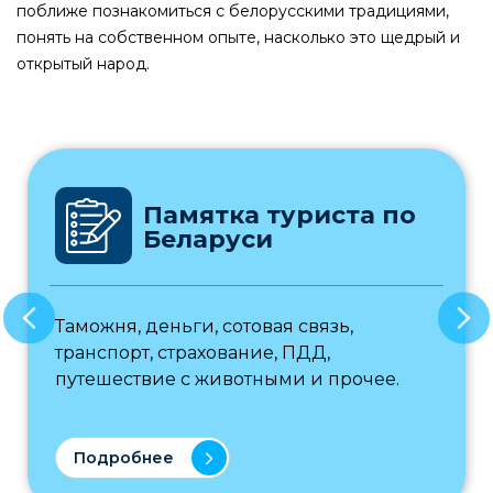
поближе познакомиться с белорусскими традициями,
понять на собственном опыте, насколько это щедрый и
открытый народ.
Памятка туриста по
Беларуси
Таможня, деньги, сотовая связь,
транспорт, страхование, ПДД,
путешествие с животными и прочее.
Подробнее