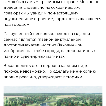
замок был самым красивым в стране. Можно не
доверять словам, но на сохранившихся
гравюрах мы увидим по-настоящему
внушительное строение, гордо возвышающееся
над городом.
Разрушенный несколько веков назад, он и
сейчас является главной виртуальной
достопримечательностью Ляхович - он
изображен на гербе города, на декоративных
панно и сувенирных магнитах.
Восстановить его в первоначальном виде,
похоже, невозможно. Но сделать мини-копию
вполне реально, утверждают историки.