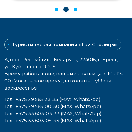
Туристическая компания «Три Столицы»
Адрес: Республика Беларусь, 224016, г. Брест,
ул. Куйбышева, 9-215.
Время работы: понедельник - пятница: с 10 - 17-
00 (Московское время), выходные: cуббота,
воcкресенье.
Тел.: +375 29 565-33-33 (MAX, WhatsApp)
Тел.: +375 29 565-00-30 (MAX, WhatsApp)
Тел.: +375 33 603-03-33 (MAX, WhatsApp)
Тел.: +375 33 603-05-33 (MAX, WhatsApp)