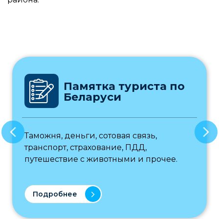
Памятка туриста по
Беларуси
Таможня, деньги, сотовая связь,
транспорт, страхование, ПДД,
путешествие с животными и прочее.
Подробнее