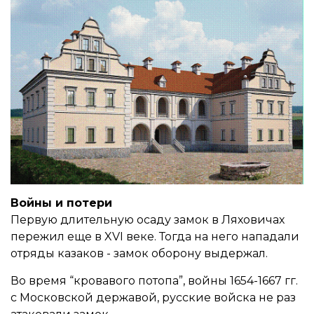
Войны и потери
Первую длительную осаду замок в Ляховичах
пережил еще в XVI веке. Тогда на него нападали
отряды казаков - замок оборону выдержал.
Во время “кровавого потопа”, войны 1654-1667 гг.
с Московской державой, русские войска не раз