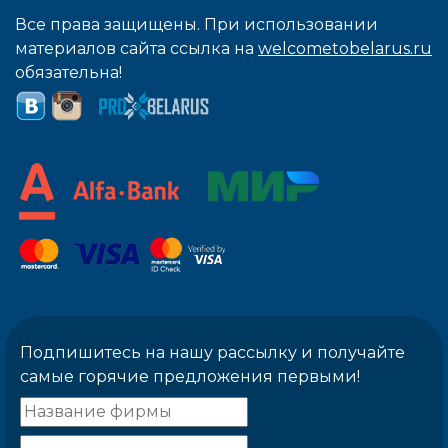
Все права защищены. При использовании
материалов сайта ссылка на
welcometobelarus.ru
обязательна!
Подпишитесь на нашу рассылку и получайте
самые горячие предложения первыми!