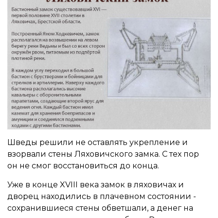
Шведы решили не оставлять укрепление и
взорвали стены Ляховичского замка. С тех пор
он не смог восстановиться до конца.
Уже в конце XVIII века замок в ляховичах и
дворец находились в плачевном состоянии -
сохранившиеся стены обветшали, а денег на