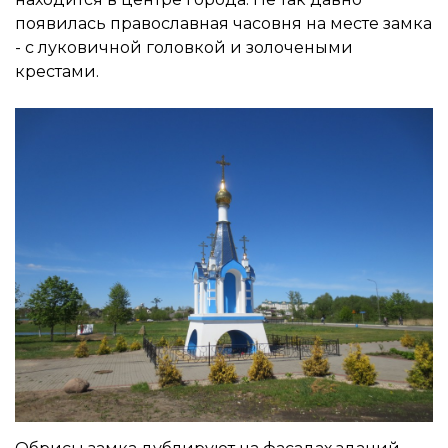
появилась православная часовня на месте замка
- с луковичной головкой и золочеными
крестами.