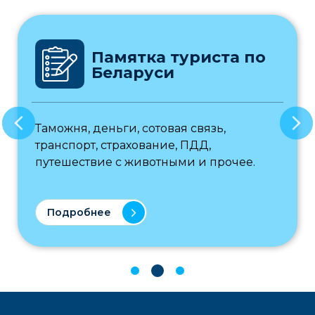
Памятка туриста по
Беларуси
Таможня, деньги, сотовая связь,
транспорт, страхование, ПДД,
путешествие с животными и прочее.
Подробнее