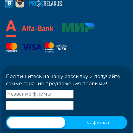
Подпишитесь на нашу рассылку и получайте
самые горячие предложения первыми!
Физическое лицо
Турфирма