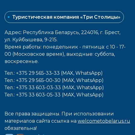
Туристическая компания «Три Столицы»
Адрес: Республика Беларусь, 224016, г. Брест,
ул. Куйбышева, 9-215.
Время работы: понедельник - пятница: с 10 - 17-
00 (Московское время), выходные: cуббота,
воcкресенье.
Тел.: +375 29 565-33-33 (MAX, WhatsApp)
Тел.: +375 29 565-00-30 (MAX, WhatsApp)
Тел.: +375 33 603-03-33 (MAX, WhatsApp)
Тел.: +375 33 603-05-33 (MAX, WhatsApp)
Все права защищены. При использовании
материалов сайта ссылка на
welcometobelarus.ru
обязательна!