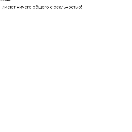
е имеют ничего общего с реальностью!