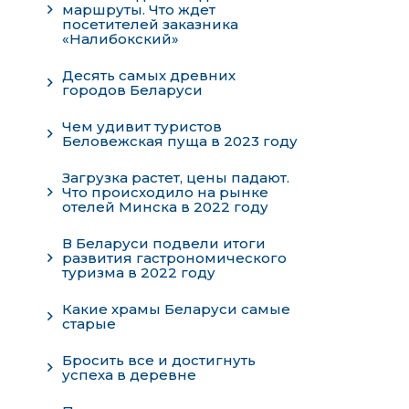
маршруты. Что ждет
посетителей заказника
«Налибокский»
Десять самых древних
городов Беларуси
Чем удивит туристов
Беловежская пуща в 2023 году
Загрузка растет, цены падают.
Что происходило на рынке
отелей Минска в 2022 году
В Беларуси подвели итоги
развития гастрономического
туризма в 2022 году
Какие храмы Беларуси самые
старые
Бросить все и достигнуть
успеха в деревне