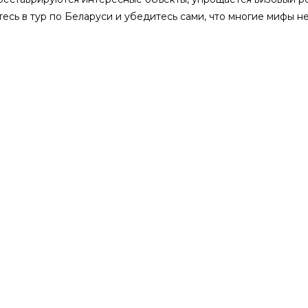
есь в тур по Беларуси и убедитесь сами, что многие мифы н