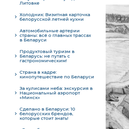
Литовке
Холодник: Визитная карточка
белорусской летней кухни
Автомобильные артерии
страны: всё о главных трассах
в Беларуси
Продуктовый туризм в
Беларусь: не путать с
гастрономическим!
Страна в кадре:
кинопутешествие по Беларуси
За кулисами неба: экскурсия в
Национальный аэропорт
«Минск»
Сделано в Беларуси: 10
белорусских брендов,
которые стоит знать!