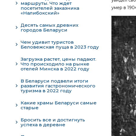
маршруты. Что ждет
умер в 190
посетителей заказника
«Налибокский»
Десять самых древних
городов Беларуси
Чем удивит туристов
Беловежская пуща в 2023 году
Загрузка растет, цены падают.
Что происходило на рынке
отелей Минска в 2022 году
В Беларуси подвели итоги
развития гастрономического
туризма в 2022 году
Какие храмы Беларуси самые
старые
Бросить все и достигнуть
успеха в деревне