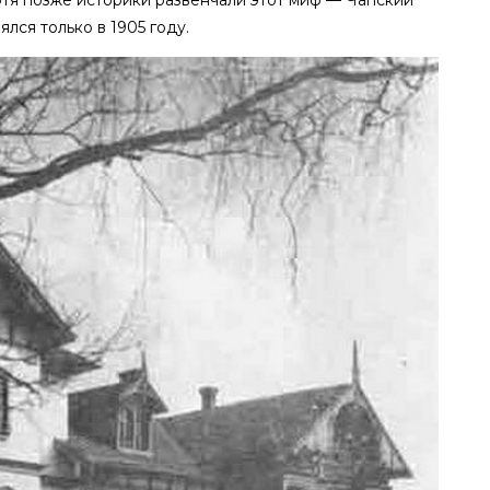
лся только в 1905 году.