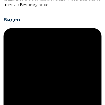
цветы к Вечному огню.
Видео