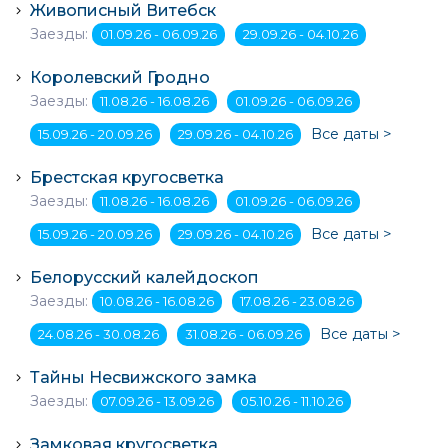
Живописный Витебск
Заезды:
01.09.26 - 06.09.26
29.09.26 - 04.10.26
Королевский Гродно
Заезды:
11.08.26 - 16.08.26
01.09.26 - 06.09.26
Все даты >
15.09.26 - 20.09.26
29.09.26 - 04.10.26
Брестская кругосветка
Заезды:
11.08.26 - 16.08.26
01.09.26 - 06.09.26
Все даты >
15.09.26 - 20.09.26
29.09.26 - 04.10.26
Белорусский калейдоскоп
Заезды:
10.08.26 - 16.08.26
17.08.26 - 23.08.26
Все даты >
24.08.26 - 30.08.26
31.08.26 - 06.09.26
Тайны Несвижского замка
Заезды:
07.09.26 - 13.09.26
05.10.26 - 11.10.26
Замковая кругосветка