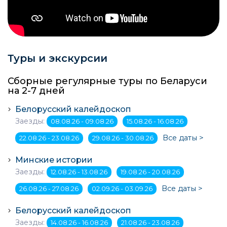
Туры и экскурсии
Сборные регулярные туры по Беларуси
на 2-7 дней
Белорусский калейдоскоп
Заезды:
08.08.26 - 09.08.26
15.08.26 - 16.08.26
Все даты >
22.08.26 - 23.08.26
29.08.26 - 30.08.26
Минские истории
Заезды:
12.08.26 - 13.08.26
19.08.26 - 20.08.26
Все даты >
26.08.26 - 27.08.26
02.09.26 - 03.09.26
Белорусский калейдоскоп
Заезды:
14.08.26 - 16.08.26
21.08.26 - 23.08.26