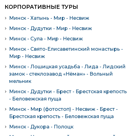
КОРПОРАТИВНЫЕ ТУРЫ
Минск - Хатынь - Мир - Несвиж
Минск - Дудутки - Мир - Несвиж
Минск - Сула - Мир - Несвиж
Минск - Свято-Елисаветинский монастырь -
Мир - Несвиж
Минск - Лошицкая усадьба - Лида - Лидский
замок - стеклозавод «Нёман» - Вольный
мельник
Минск - Дудутки - Брест - Брестская крепость
- Беловежская пуща
Минск - Мир (фотостоп) - Несвиж - Брест -
Брестская крепость - Беловежская пуща
Минск - Дукора - Полоцк