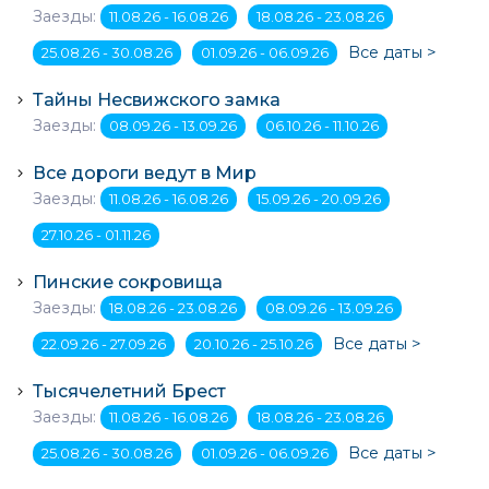
Заезды:
11.08.26 - 16.08.26
18.08.26 - 23.08.26
Все даты >
25.08.26 - 30.08.26
01.09.26 - 06.09.26
Тайны Несвижского замка
Заезды:
08.09.26 - 13.09.26
06.10.26 - 11.10.26
Все дороги ведут в Мир
Заезды:
11.08.26 - 16.08.26
15.09.26 - 20.09.26
27.10.26 - 01.11.26
Пинские сокровища
Заезды:
18.08.26 - 23.08.26
08.09.26 - 13.09.26
Все даты >
22.09.26 - 27.09.26
20.10.26 - 25.10.26
Тысячелетний Брест
Заезды:
11.08.26 - 16.08.26
18.08.26 - 23.08.26
Все даты >
25.08.26 - 30.08.26
01.09.26 - 06.09.26