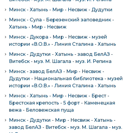
Минск - Хатынь - Мир - Несвиж - Дудутки
Минск - Сула - Березенский заповедник -
Хатынь - Мир - Несвиж
Минск - Дукора - Мир - Несвиж - музей
истории «В.О.В.» - Линия Сталина - Хатынь
Минск - Дудутки - Хатынь - завод БелАЗ -
Витебск - муз. М. Шагала - муз. И. Репина
Минск - завод БелАЗ - Мир - Несвиж -
Дудутки - Национальная библиотека - музей
истории «В.О.В.» - Линия Сталина - Хатынь
Минск - Хатынь - Мир - Несвиж - Брест -
Брестская крепость - 5 форт - Каменецкая
вежа - Беловежская пуща
Минск - Дудутки - Мир - Несвиж - Хатынь -
завод БелАЗ - Витебск - муз. М. Шагала - муз.