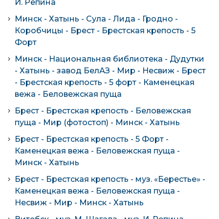
И. Репина
Минск - Хатынь - Сула - Лида - Гродно -
Коробчицы - Брест - Брестская крепость - 5
Форт
Минск - Национальная библиотека - Дудутки
- Хатынь - завод БелАЗ - Мир - Несвиж - Брест
- Брестская крепость - 5 форт - Каменецкая
вежа - Беловежская пуща
Брест - Брестская крепость - Беловежская
пуща - Мир (фотостоп) - Минск - Хатынь
Брест - Брестская крепость - 5 Форт -
Каменецкая вежа - Беловежская пуща -
Минск - Хатынь
Брест - Брестская крепость - муз. «Берестье» -
Каменецкая вежа - Беловежская пуща -
Несвиж - Мир - Минск - Хатынь