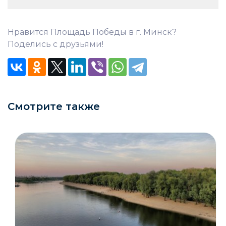
Нравится Площадь Победы в г. Минск?
Поделись с друзьями!
Смотрите также