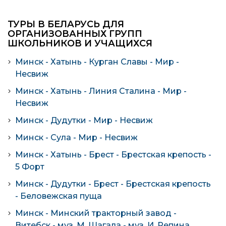
ТУРЫ В БЕЛАРУСЬ ДЛЯ
ОРГАНИЗОВАННЫХ ГРУПП
ШКОЛЬНИКОВ И УЧАЩИХСЯ
Минск - Хатынь - Курган Славы - Мир -
Несвиж
Минск - Хатынь - Линия Сталина - Мир -
Несвиж
Минск - Дудутки - Мир - Несвиж
Минск - Сула - Мир - Несвиж
Минск - Хатынь - Брест - Брестская крепость -
5 Форт
Минск - Дудутки - Брест - Брестская крепость
- Беловежская пуща
Минск - Минский тракторный завод -
Витебск - муз. М. Шагала - муз. И. Репина