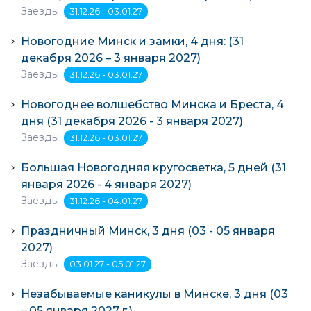
Заезды:
31.12.26 - 03.01.27
Новогодние Минск и замки, 4 дня: (31
декабря 2026 – 3 января 2027)
Заезды:
31.12.26 - 03.01.27
Новогоднее волшебство Минска и Бреста, 4
дня (31 декабря 2026 - 3 января 2027)
Заезды:
31.12.26 - 03.01.27
Большая Новогодняя кругосветка, 5 дней (31
января 2026 - 4 января 2027)
Заезды:
31.12.26 - 04.01.27
Праздничный Минск, 3 дня (03 - 05 января
2027)
Заезды:
03.01.27 - 05.01.27
Незабываемые каникулы в Минске, 3 дня (03
– 05 января 2027 г.)