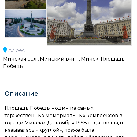
Адрес:
Минская обл., Минский р-н, г. Минск, Площадь
Победы
Описание
Площадь Победы - один из самых
торжественных мемориальных комплексов в
городе Минске. До ноября 1958 года площадь
называлась «Круглой», позже была