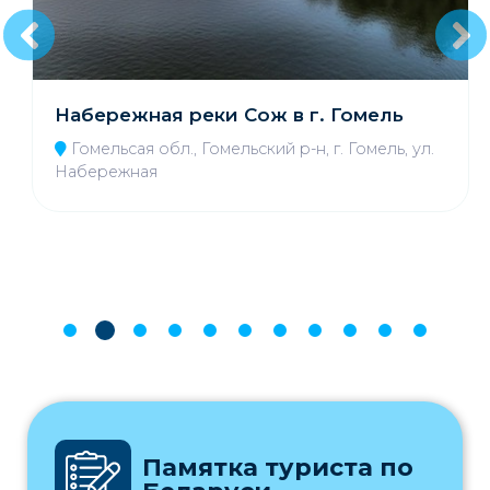
Набережная реки Сож в г. Гомель
Гомельсая обл., Гомельский р-н, г. Гомель, ул.
Набережная
а по
Заказ и оплата ту