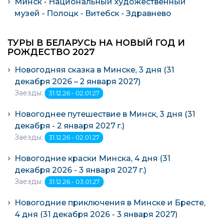
Минск - Национальный художественный
музей - Полоцк - Витебск - Здравнево
ТУРЫ В БЕЛАРУСЬ НА НОВЫЙ ГОД И
РОЖДЕСТВО 2027
Новогодняя сказка в Минске, 3 дня (31
декабря 2026 – 2 января 2027)
Заезды:
31.12.26 - 02.01.27
Новогоднее путешествие в Минск, 3 дня (31
декабря - 2 января 2027 г.)
Заезды:
31.12.26 - 02.01.27
Новогодние краски Минска, 4 дня (31
декабря 2026 - 3 января 2027 г.)
Заезды:
31.12.26 - 03.01.27
Новогодние приключения в Минске и Бресте,
4 дня (31 де­каб­ря 2026 - 3 ян­ва­ря 2027)