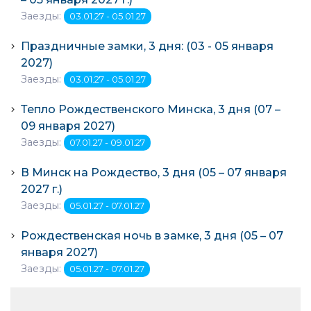
Заезды:
03.01.27 - 05.01.27
Праздничные замки, 3 дня: (03 - 05 января
2027)
Заезды:
03.01.27 - 05.01.27
Тепло Рождественского Минска, 3 дня (07 –
09 января 2027)
Заезды:
07.01.27 - 09.01.27
В Минск на Рождество, 3 дня (05 – 07 января
2027 г.)
Заезды:
05.01.27 - 07.01.27
Рождественская ночь в замке, 3 дня (05 – 07
января 2027)
Заезды:
05.01.27 - 07.01.27