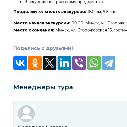
Экскурсия по Троицкому предместью.
Продолжительность экскурсии:
180 км, 9,5 час.
Место начала экскурсии:
09.00, Минск, ул. Сторожов
Место окончания
:
Минск, ул. Сторожовская 15, гости
Поделись с друзьями!
Менеджеры тура