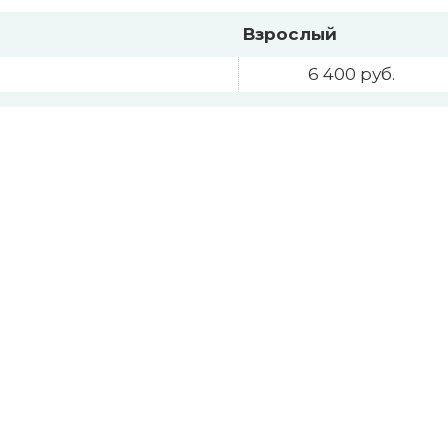
Взрослый
6 400 руб.