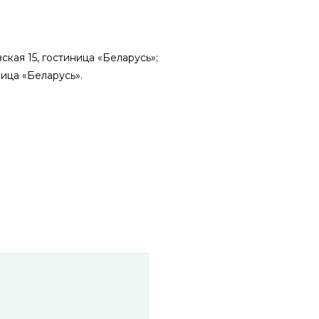
ская 15, гостиница «Беларусь»;
ница «Беларусь».