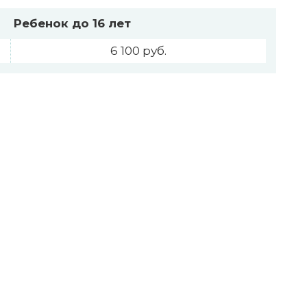
Ребенок до 16 лет
6 100 руб.