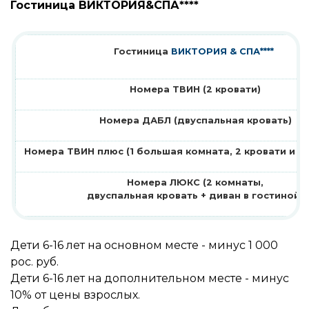
Гостиница ВИКТОРИЯ&СПА****
Гостиница
ВИКТОРИЯ & СПА****
Номера ТВИН (2 кровати)
Номера ДАБЛ (двуспальная кровать)
Номера ТВИН плюс (1 большая комната, 2 кровати и ди
Номера ЛЮКС (2 комнаты,
двуспальная кровать + диван в гостиной)
Дети 6-16 лет на основном месте - минус 1 000
рос. руб.
Дети 6-16 лет на дополнительном месте - минус
10% от цены взрослых.