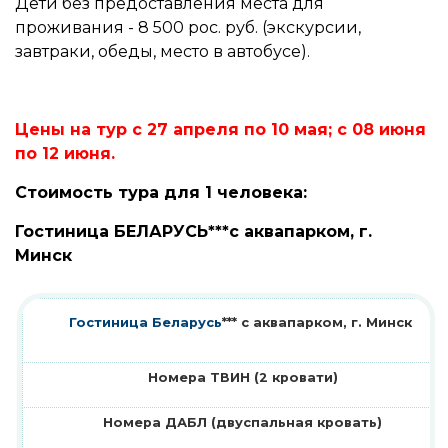
Дети без предоставления места для
проживания - 8 500 рос. руб. (экскурсии,
завтраки, обеды, место в автобусе).
Цены на тур с 27 апреля по 10 мая; с 08 июня
по 12 июня.
Стоимость тура для 1 человека:
Гостиница БЕЛАРУСЬ***с аквапарком, г.
Минск
Гостиница Беларусь
*** с аквапарком, г. Минск
Номера ТВИН (2 кровати)
Номера ДАБЛ (двуспальная кровать)