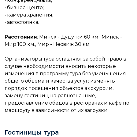
• конференц-залы;
• бизнес-центр;
• камера хранения;
• автостоянка.
Расстояния
: Минск - Дудутки 60 км., Минск -
Мир 100 км., Мир - Несвиж 30 км.
Организаторы тура оставляют за собой право в
случае необходимости вносить некоторые
изменения в программу тура без уменьшения
общего объема и качества услуг: изменять
порядок посещения объектов экскурсии,
замену гостиниц на равнозначные,
предоставление обедов в ресторанах и кафе по
маршруту в зависимости от их загрузки.
Гостиницы тура