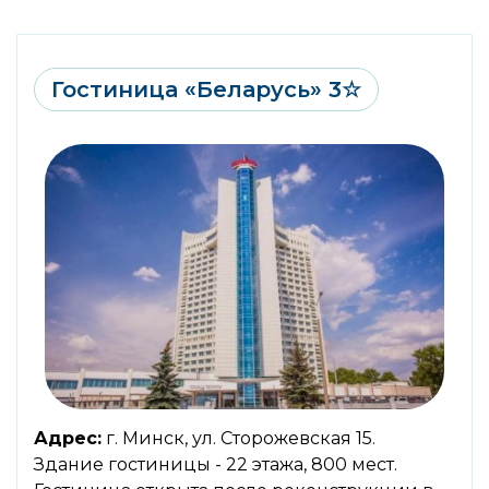
Гостиница «Беларусь» 3☆
Адрес:
г. Минск, ул. Сторожевская 15.
Здание гостиницы - 22 этажа, 800 мест.