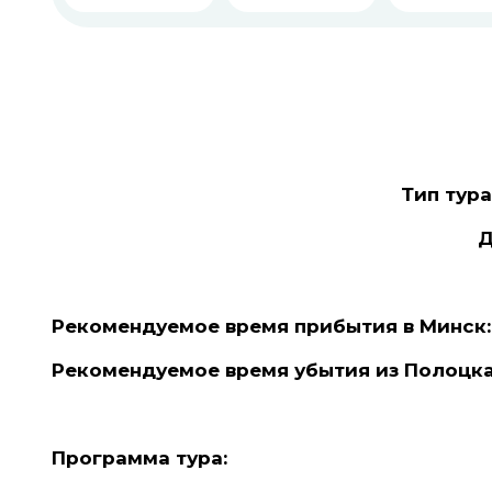
Тип тур
Д
Рекомендуемое время прибытия в Минск: 7
Рекомендуемое время убытия из Полоцка:
Программа тура: