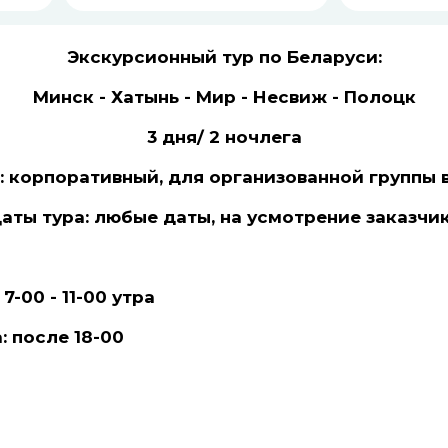
Экскурсионный тур по Беларуси:
Минск - Хатынь - Мир - Несвиж - Полоцк
3 дня/ 2 ночлега
а: корпоративный, для организованной группы 
аты тура: любые даты, на усмотрение заказчи
-00 - 11-00 утра
 после 18-00