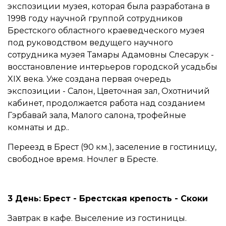
экспозиции музея, которая была разработана в
1998 году научной группой сотрудников
Брестского областного краеведческого музея
под руководством ведущего научного
сотрудника музея Тамары Адамовны Слесарук -
восстановление интерьеров городской усадьбы
XIX века. Уже создана первая очередь
экспозиции - Салон, Цветочная зал, Охотничий
кабинет, продолжается работа над созданием
Гэрбавай зала, Малого салона, трофейные
комнаты и др..
Переезд в Брест (90 км.), заселение в гостиницу,
свободное время. Ночлег в Бресте.
3 День: Брест - Брестская крепость - Скоки
Завтрак в кафе. Выселение из гостиницы.