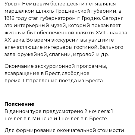
Урсын Немцевич более десяти лет являлся
маршалком шляхты Гродненской губернии, в
1816 году стал губернатором г. Гродно. Сегодня
это интерьерный музей, который показывает
жизнь и быт обеспеченной шляхты XVII - начала
XX века. Во время экскурсии вы
увидиите
впечатляющие интерьеры гостиной, бального
зала, оружейной, спальни, игровой и др.
Окончание экскурсионной программы,
возвращение в Брест, свободное
время. Отправление поезда из Бреста.
Пояснение
В данном туре предусмотрено 2 ночлега: 1
ночлег в г. Минске и 1 ночлег в г. Бресте.
Для формирования окончательной стоимости