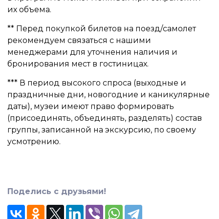
их объема.
** Перед покупкой билетов на поезд/самолет
рекомендуем связаться с нашими
менеджерами для уточнения наличия и
бронирования мест в гостиницах.
*** В период высокого спроса (выходные и
праздничные дни, новогодние и каникулярные
даты), музеи имеют право формировать
(присоединять, объединять, разделять) состав
группы, записанной на экскурсию, по своему
усмотрению.
Поделись с друзьями!