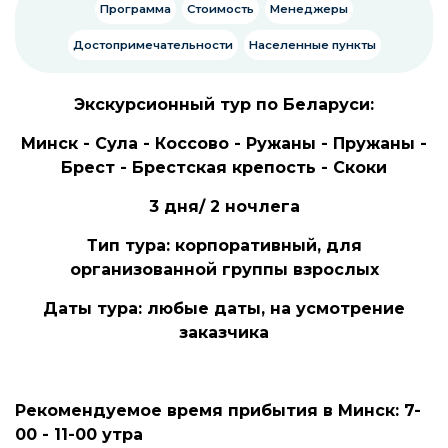
Программа
Стоимость
Менеджеры
Достопримечательности
Населенные пункты
Экскурсионный тур по Беларуси:
Минск - Сула - Коссово - Ружаны - Пружаны -
Брест - Брестская крепость - Скоки
3 дня/ 2 ночлега
Тип тура: корпоративный, для
организованной группы взрослых
Даты тура: любые даты, на усмотрение
заказчика
Рекомендуемое время прибытия в Минск: 7-
00 - 11-00 утра