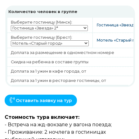
Количество человек в группе
Выберите гостиницу (Минск):
Гостиница «Звезда»
Выберите гостиницу (Брест):
Мотель «Старый го
Доплата за размещение в одноместном номере
Скидка на ребенка в составе группы
Доплата за 1 ужин в кафе города, от
Доплата за 1 ужин в ресторане гостиницы, от
Оставить заявку на тур
Стоимость тура включает:
- Встреча на жд-вокзале у вагона поезда;
- Проживание: 2 ночлега в гостиницах