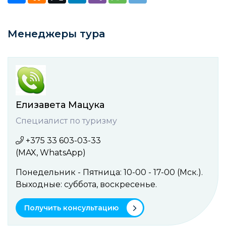
Менеджеры тура
Елизавета Мацука
Специалист по туризму
+375 33 603-03-33
(MAX, WhatsApp)
Понедельник - Пятница: 10-00 - 17-00 (Мск.).
Выходные: cуббота, воcкресенье.
Получить консультацию