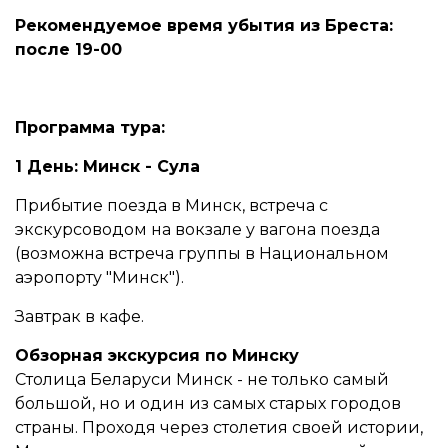
Рекомендуемое время убытия из Бреста:
после 19-00
Программа тура:
1 День: Минск - Сула
Прибытие поезда в Минск, встреча с
экскурсоводом на вокзале у вагона поезда
(возможна встреча группы в Национальном
аэропорту "Минск").
Завтрак в кафе.
Обзорная экскурсия по Минску
Столица Беларуси Минск - не только самый
большой, но и один из самых старых городов
страны. Проходя через столетия своей истории,