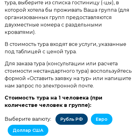
тура, выберите из списка гостиницу (-цы), в
которой хотела бы проживать Ваша группа (для
организованных групп предоставляются
двухместные номера с раздельными
кроватями).
В стоимость тура входят все услуги, указанные
под таблицей с ценой тура.
Для заказа тура (консультации или расчета
стоимости нестандартного тура) воспользуйтесь
формой «Оставить заявку на тур» или напишите
нам запрос по электронной почте.
Стоимость тура на 1 человека (при
количестве человек в группе):
Выберите валюту:
Рубль РФ
Евро
Доллар США