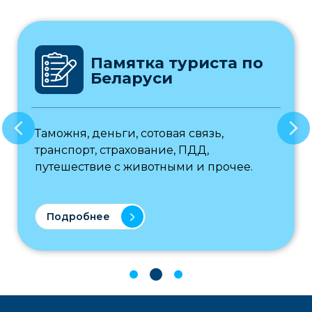
Памятка туриста по
Беларуси
Таможня, деньги, сотовая связь,
транспорт, страхование, ПДД,
путешествие с животными и прочее.
Подробнее