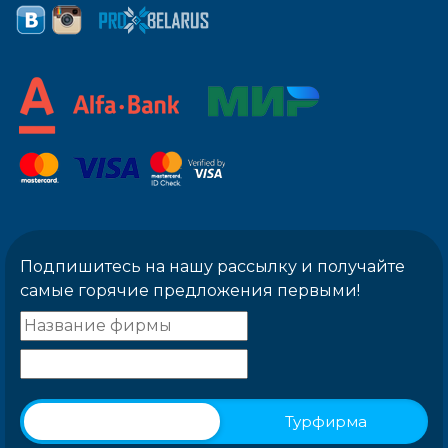
Подпишитесь на нашу рассылку и получайте
самые горячие предложения первыми!
Физическое лицо
Турфирма