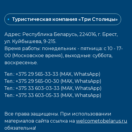
Туристическая компания «Три Столицы»
Адрес: Республика Беларусь, 224016, г. Брест,
ул. Куйбышева, 9-215.
Время работы: понедельник - пятница: с 10 - 17-
00 (Московское время), выходные: cуббота,
воcкресенье.
Тел.: +375 29 565-33-33 (MAX, WhatsApp)
Тел.: +375 29 565-00-30 (MAX, WhatsApp)
Тел.: +375 33 603-03-33 (MAX, WhatsApp)
Тел.: +375 33 603-05-33 (MAX, WhatsApp)
Все права защищены. При использовании
материалов сайта ссылка на
welcometobelarus.ru
обязательна!