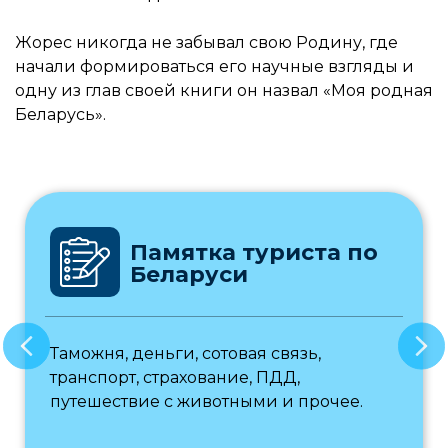
Жорес никогда не забывал свою Родину, где
начали формироваться его научные взгляды и
одну из глав своей книги он назвал «Моя родная
Беларусь».
Памятка туриста по
Беларуси
Таможня, деньги, сотовая связь,
транспорт, страхование, ПДД,
путешествие с животными и прочее.