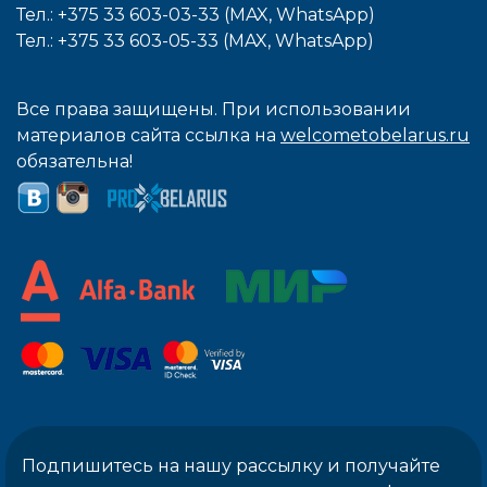
Тел.: +375 33 603-03-33 (MAX, WhatsApp)
Тел.: +375 33 603-05-33 (MAX, WhatsApp)
Все права защищены. При использовании
материалов сайта ссылка на
welcometobelarus.ru
обязательна!
Подпишитесь на нашу рассылку и получайте