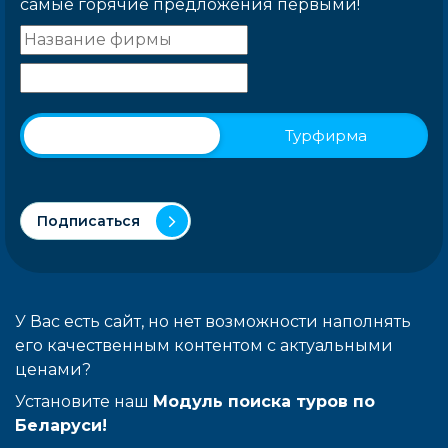
самые горячие предложения первыми!
Физическое лицо
Турфирма
Подписаться
У Вас есть сайт, но нет возможности наполнять
его качественным контентом с актуальными
ценами?
Установите наш
Модуль поиска туров по
Беларуси!