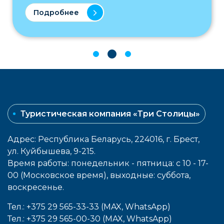
Подробнее
Туристическая компания «Три Столицы»
Адрес: Республика Беларусь, 224016, г. Брест,
ул. Куйбышева, 9-215.
Время работы: понедельник - пятница: с 10 - 17-
00 (Московское время), выходные: cуббота,
воcкресенье.
Тел.: +375 29 565-33-33 (MAX, WhatsApp)
Тел.: +375 29 565-00-30 (MAX, WhatsApp)