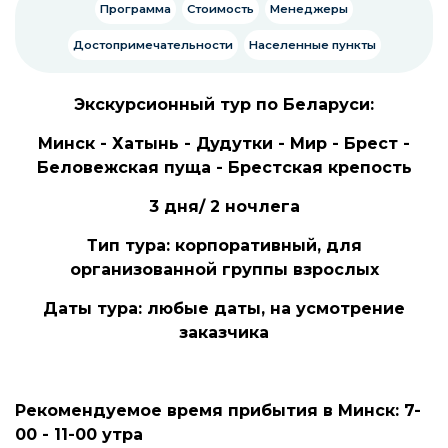
Программа
Стоимость
Менеджеры
Достопримечательности
Населенные пункты
Экскурсионный тур по Беларуси:
Минск - Хатынь - Дудутки - Мир - Брест -
Беловежская пуща - Брестская крепость
3 дня/ 2 ночлега
Тип тура: корпоративный, для
организованной группы взрослых
Даты тура: любые даты, на усмотрение
заказчика
Рекомендуемое время прибытия в Минск: 7-
00 - 11-00 утра