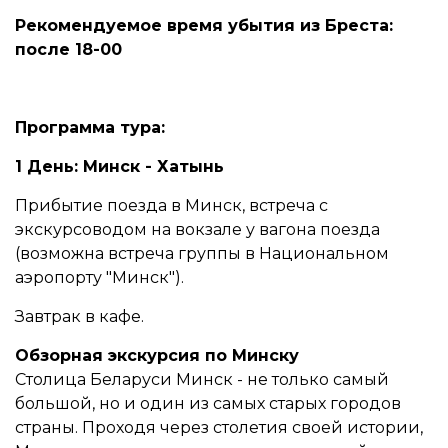
Рекомендуемое время убытия из Бреста:
после 18-00
Программа тура:
1 День: Минск - Хатынь
Прибытие поезда в Минск, встреча с
экскурсоводом на вокзале у вагона поезда
(возможна встреча группы в Национальном
аэропорту "Минск").
Завтрак в кафе.
Обзорная экскурсия по Минску
Столица Беларуси Минск - не только самый
большой, но и один из самых старых городов
страны. Проходя через столетия своей истории,