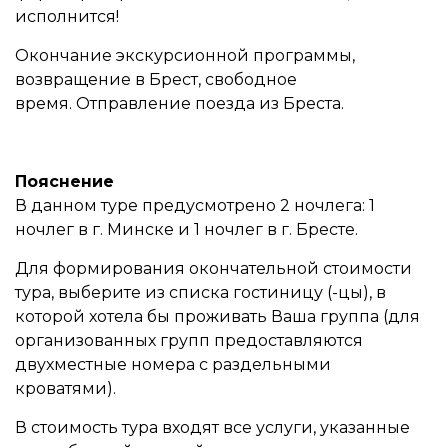
исполнится!
Окончание экскурсионной программы,
возвращение в Брест, свободное
время. Отправление поезда из Бреста.
Пояснение
В данном туре предусмотрено 2 ночлега: 1
ночлег в г. Минске и 1 ночлег в г. Бресте.
Для формирования окончательной стоимости
тура, выберите из списка гостиницу (-цы), в
которой хотела бы проживать Ваша группа (для
организованных групп предоставляются
двухместные номера с раздельными
кроватями).
В стоимость тура входят все услуги, указанные