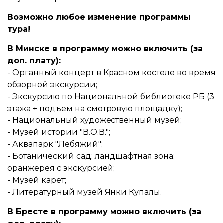
Возможно любое изменение программы
тура!
В Минске в программу можно включить (за
доп. плату):
- Органный концерт в Красном костеле во время
обзорной экскурсии;
- Экскурсию по Национальной библиотеке РБ (3
этажа + подъем на смотровую площадку);
- Национальный художественный музей;
- Музей истории "В.О.В.";
- Аквапарк "Лебяжий";
- Ботанический сад: ландшафтная зона;
оранжерея с экскурсией;
- Музей карет;
- Литературный музей Янки Купалы.
В Бресте в программу можно включить (за