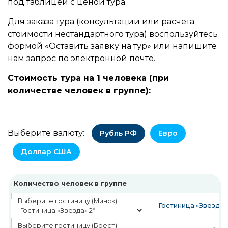
под таблицей с ценой тура.
Для заказа тура (консультации или расчета
стоимости нестандартного тура) воспользуйтесь
формой «Оставить заявку на тур» или напишите
нам запрос по электронной почте.
Стоимость тура на 1 человека (при
количестве человек в группе):
Выберите валюту:
Рубль РФ
Евро
Доллар США
Количество человек в группе
Выберите гостиницу (Минск):
Гостиница «Звезда»
Выберите гостиницу (Брест):