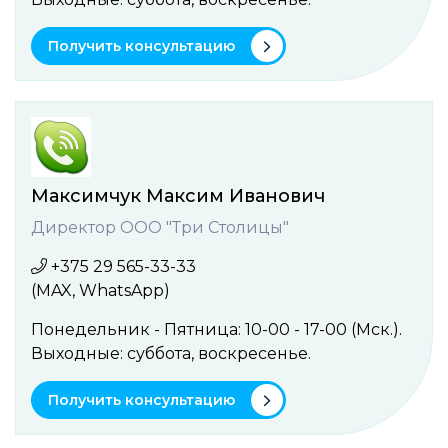
Получить консультацию
Максимчук Максим Иванович
Директор ООО "Три Столицы"
+375 29 565-33-33
(MAX, WhatsApp)
Понедельник - Пятница: 10-00 - 17-00 (Мск.).
Выходные: cуббота, воcкресенье.
Получить консультацию