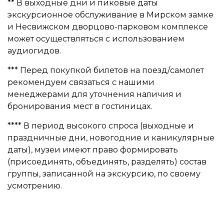
** В выходные дни и пиковые даты
экскурсионное обслуживание в Мирском замке
и Несвижском дворцово-парковом комплексе
может осуществляться с использованием
аудиогидов.
*** Перед покупкой билетов на поезд/самолет
рекомендуем связаться с нашими
менеджерами для уточнения наличия и
бронирования мест в гостиницах.
**** В период высокого спроса (выходные и
праздничные дни, новогодние и каникулярные
даты), музеи имеют право формировать
(присоединять, объединять, разделять) состав
группы, записанной на экскурсию, по своему
усмотрению.