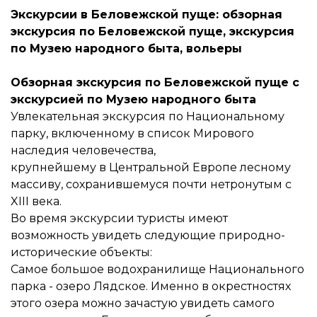
Экскурсии в Беловежской пуще: обзорная
экскурсия по Беловежской пуще, экскурсия
по Музею народного быта, вольеры
Обзорная экскурсия по Беловежской пуще с
экскурсией по Музею народного быта
Увлекательная экскурсия по Национальному
парку, включенному в список Мирового
наследия человечества,
крупнейшему в Центральной Европе лесному
массиву, сохранившемуся почти нетронутым с
XIII века.
Во время экскурсии туристы имеют
возможность увидеть следующие природно-
исторические объекты:
Самое большое водохранилище Национального
парка - озеро Лядское. Именно в окрестностях
этого озера можно зачастую увидеть самого