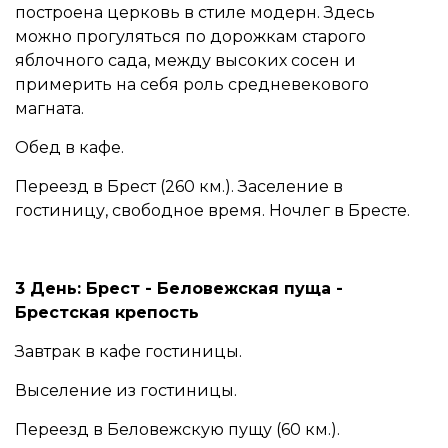
построена церковь в стиле модерн. Здесь
можно прогуляться по дорожкам старого
яблочного сада, между высоких сосен и
примерить на себя роль средневекового
магната.
Обед в кафе.
Переезд в Брест (260 км.). Заселение в
гостиницу, свободное время. Ночлег в Бресте.
3 День:
Брест - Беловежская пуща -
Брестская крепость
Завтрак в кафе гостиницы.
Выселение из гостиницы.
Переезд в Беловежскую пущу (60 км.).