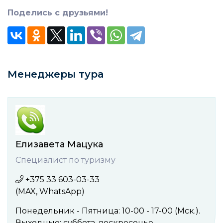
Поделись с друзьями!
Менеджеры тура
Елизавета Мацука
Специалист по туризму
+375 33 603-03-33
(MAX, WhatsApp)
Понедельник - Пятница: 10-00 - 17-00 (Мск.).
Выходные: cуббота, воcкресенье.