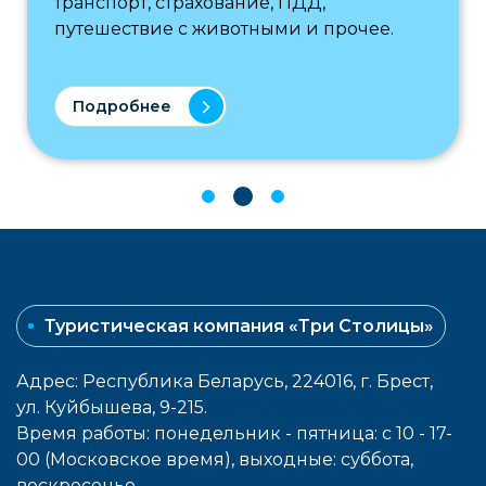
транспорт, страхование, ПДД,
путешествие с животными и прочее.
Подробнее
Туристическая компания «Три Столицы»
Адрес: Республика Беларусь, 224016, г. Брест,
ул. Куйбышева, 9-215.
Время работы: понедельник - пятница: с 10 - 17-
00 (Московское время), выходные: cуббота,
воcкресенье.