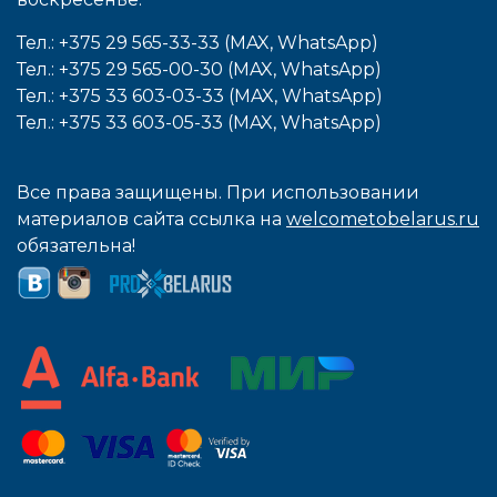
Тел.: +375 29 565-33-33 (MAX, WhatsApp)
Тел.: +375 29 565-00-30 (MAX, WhatsApp)
Тел.: +375 33 603-03-33 (MAX, WhatsApp)
Тел.: +375 33 603-05-33 (MAX, WhatsApp)
Все права защищены. При использовании
материалов сайта ссылка на
welcometobelarus.ru
обязательна!