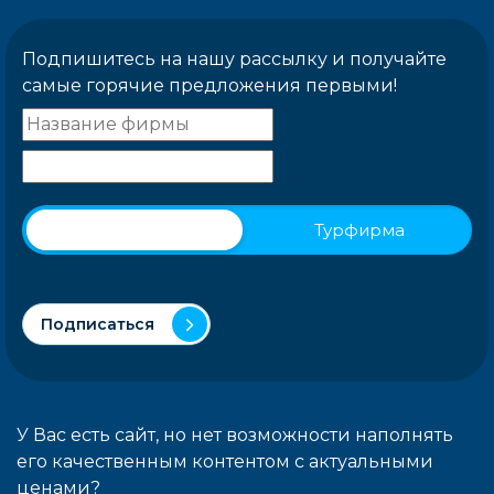
Подпишитесь на нашу рассылку и получайте
самые горячие предложения первыми!
Физическое лицо
Турфирма
Подписаться
У Вас есть сайт, но нет возможности наполнять
его качественным контентом с актуальными
ценами?