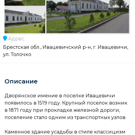
Адрес:
Брестская обл., Ивацевичский р-н, г. Ивацевичи,
ул. Толочко
Описание
Дворянское имение в поселке Ивацевичи
появилось в 1519 году. Крупный поселок возник
в 1871 году при прокладке железной дороги,
поселение стало одним из транспортных узлов.
Каменное здание усадьбы в стиле классицизм