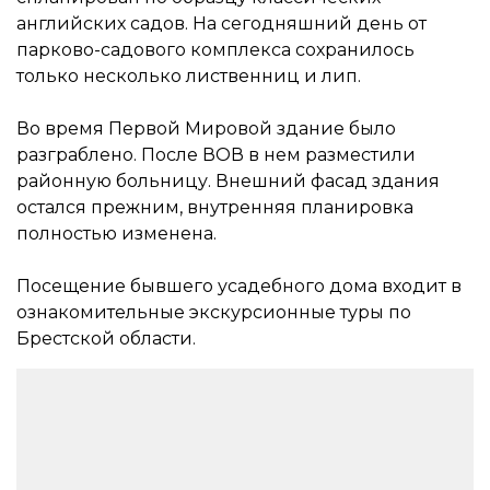
английских садов. На сегодняшний день от
парково-садового комплекса сохранилось
только несколько лиственниц и лип.
Во время Первой Мировой здание было
разграблено. После ВОВ в нем разместили
районную больницу. Внешний фасад здания
остался прежним, внутренняя планировка
полностью изменена.
Посещение бывшего усадебного дома входит в
ознакомительные экскурсионные туры по
Брестской области.