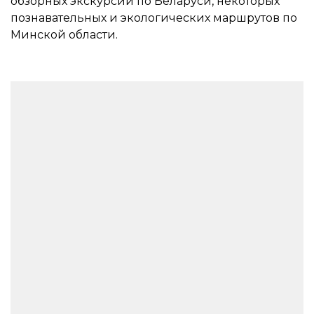
обзорных экскурсий по Беларуси, некоторых
познавательных и экологических маршрутов по
Минской области.