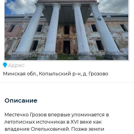
Адрес:
Минская обл., Копыльский р-н, д. Грозово
Описание
Местечко Грозов впервые упоминается в
летописных источниках в XVI веке как
владение Олельковичей. Позже земли