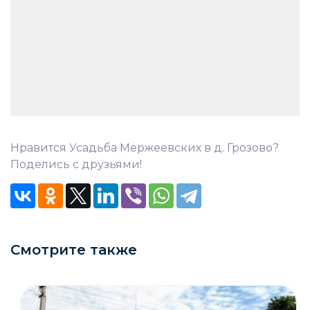
Нравится Усадьба Мержеевских в д. Грозово?
Поделись с друзьями!
Смотрите также