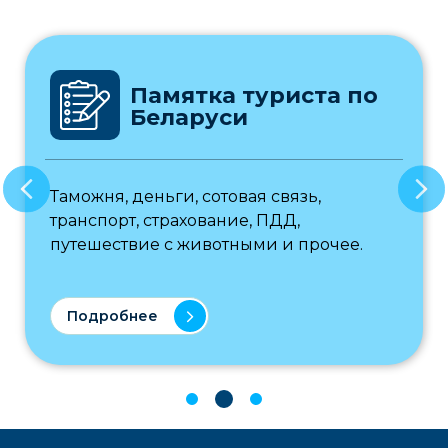
Памятка туриста по
Беларуси
Таможня, деньги, сотовая связь,
транспорт, страхование, ПДД,
путешествие с животными и прочее.
Подробнее