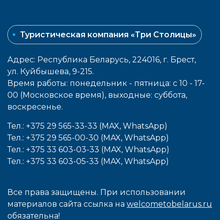
Туристическая компания «Три Столицы»
Адрес: Республика Беларусь, 224016, г. Брест,
ул. Куйбышева, 9-215.
Время работы: понедельник - пятница: с 10 - 17-
00 (Московское время), выходные: cуббота,
воcкресенье.
Тел.: +375 29 565-33-33 (MAX, WhatsApp)
Тел.: +375 29 565-00-30 (MAX, WhatsApp)
Тел.: +375 33 603-03-33 (MAX, WhatsApp)
Тел.: +375 33 603-05-33 (MAX, WhatsApp)
Все права защищены. При использовании
материалов сайта ссылка на
welcometobelarus.ru
обязательна!