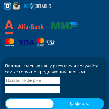
Подпишитесь на нашу рассылку и получайте
самые горячие предложения первыми!
Физическое лицо
Турфирма