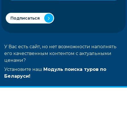
Подписаться
У Вас есть сайт, но нет возможности наполнять
его качественным контентом с актуальными
ценами?
Установите наш
Модуль поиска туров по
Беларуси!