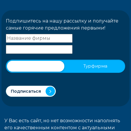
Подпишитесь на нашу рассылку и получайте
самые горячие предложения первыми!
Физическое лицо
Турфирма
Подписаться
У Вас есть сайт, но нет возможности наполнять
его качественным контентом с актуальными