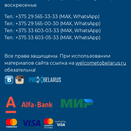
воcкресенье.
Тел.: +375 29 565-33-33 (MAX, WhatsApp)
Тел.: +375 29 565-00-30 (MAX, WhatsApp)
Тел.: +375 33 603-03-33 (MAX, WhatsApp)
Тел.: +375 33 603-05-33 (MAX, WhatsApp)
Все права защищены. При использовании
материалов сайта ссылка на
welcometobelarus.ru
обязательна!