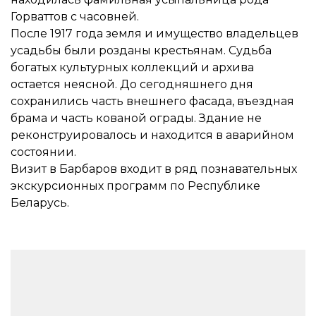
Горваттов с часовней.
После 1917 года земля и имущество владельцев
усадьбы были розданы крестьянам. Судьба
богатых культурных коллекций и архива
остается неясной. До сегодняшнего дня
сохранились часть внешнего фасада, въездная
брама и часть кованой ограды. Здание не
реконструировалось и находится в аварийном
состоянии.
Визит в Барбаров входит в ряд познавательных
экскурсионных программ по Республике
Беларусь.