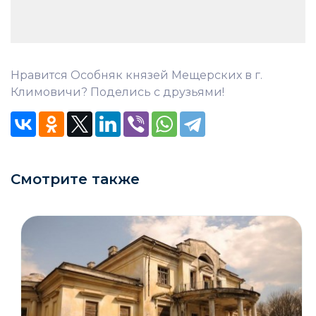
Нравится Особняк князей Мещерских в г.
Климовичи? Поделись с друзьями!
Смотрите также