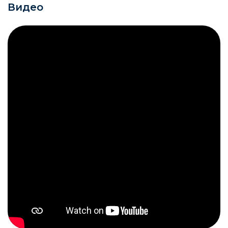
Видео