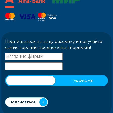
Подпишитесь на нашу рассылку и получайте
самые горячие предложения первыми!
Физическое лицо
Турфирма
Подписаться