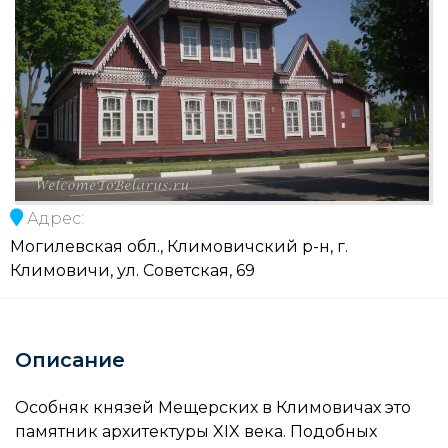
Адрес:
Могилевская обл., Климовичский р-н, г.
Климовичи, ул. Советская, 69
Описание
Особняк князей Мещерских в Климовичах это
памятник архитектуры XIX века. Подобных