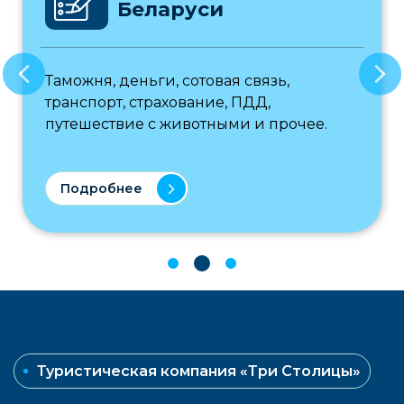
Беларуси
Таможня, деньги, сотовая связь,
транспорт, страхование, ПДД,
путешествие с животными и прочее.
Подробнее
Туристическая компания «Три Столицы»