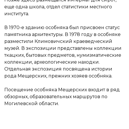
еще одна школа, отдел статистики местного
института.
В 1970-е зданию особняка был присвоен статус
памятника архитектуры. В 1978 году в особняке
разместили Климовичский краеведческий
музей. В экспозиции представлены коллекции
ткацких, бытовых предметов, нумизматические
коллекции, археологические находки.
Отдельная экспозиция посвящена истории
рода Мещерских, прежних хозяев особняка.
Посещение особняка Мещерских входит в ряд
обзорных, образовательных маршрутов по
Могилевской области.