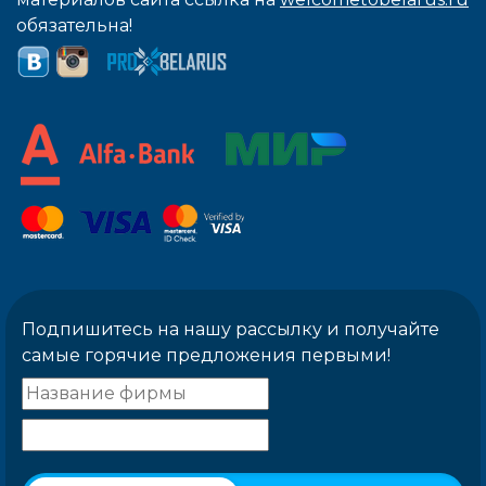
обязательна!
Подпишитесь на нашу рассылку и получайте
самые горячие предложения первыми!