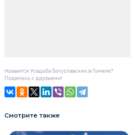
Нравится Усадьба Богуславских в Гомеле?
Поделись с друзьями!
Смотрите также