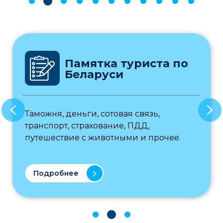
Памятка туриста по
Беларуси
Таможня, деньги, сотовая связь,
транспорт, страхование, ПДД,
путешествие с животными и прочее.
Подробнее