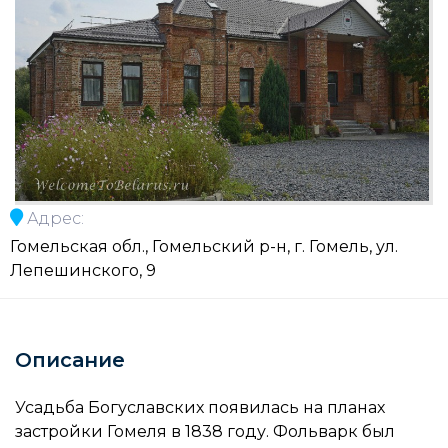
Адрес:
Гомельская обл., Гомельский р-н, г. Гомель, ул.
Лепешинского, 9
Описание
Усадьба Богуславских появилась на планах
застройки Гомеля в 1838 году. Фольварк был