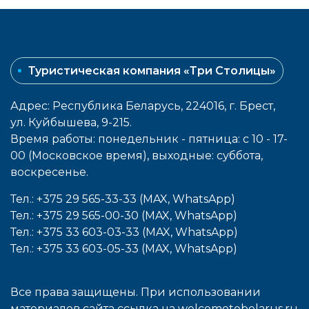
Туристическая компания «Три Столицы»
Адрес: Республика Беларусь, 224016, г. Брест,
ул. Куйбышева, 9-215.
Время работы: понедельник - пятница: с 10 - 17-
00 (Московское время), выходные: cуббота,
воcкресенье.
Тел.: +375 29 565-33-33 (MAX, WhatsApp)
Тел.: +375 29 565-00-30 (MAX, WhatsApp)
Тел.: +375 33 603-03-33 (MAX, WhatsApp)
Тел.: +375 33 603-05-33 (MAX, WhatsApp)
Все права защищены. При использовании
материалов сайта ссылка на
welcometobelarus.ru