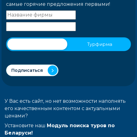
самые горячие предложения первыми!
Физическое лицо
Турфирма
Подписаться
У Вас есть сайт, но нет возможности наполнять
его качественным контентом с актуальными
ценами?
Установите наш
Модуль поиска туров по
Беларуси!