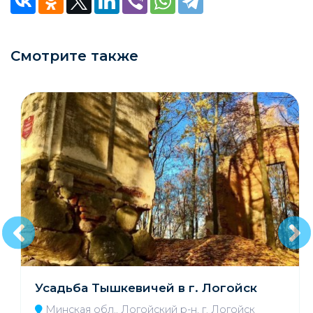
Смотрите также
Усадьба Тышкевичей в г. Логойск
Минская обл., Логойский р-н, г. Логойск