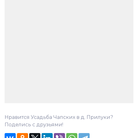
Нравится Усадьба Чапских в д. Прилуки?
Поделись с друзьями!