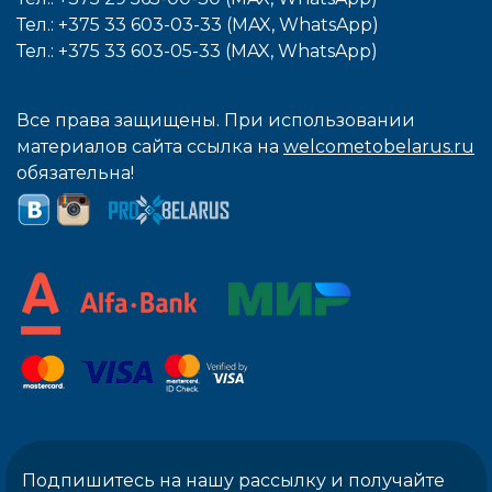
Тел.: +375 33 603-03-33 (MAX, WhatsApp)
Тел.: +375 33 603-05-33 (MAX, WhatsApp)
Все права защищены. При использовании
материалов сайта ссылка на
welcometobelarus.ru
обязательна!
Подпишитесь на нашу рассылку и получайте