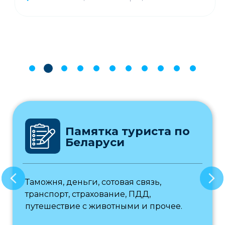
Памятка туриста по
Беларуси
Таможня, деньги, сотовая связь,
транспорт, страхование, ПДД,
путешествие с животными и прочее.