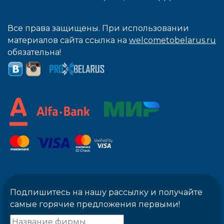
Все права защищены. При использовании
материалов сайта ссылка на
welcometobelarus.ru
обязательна!
Подпишитесь на нашу рассылку и получайте
самые горячие предложения первыми!