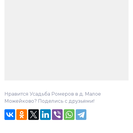
Нравится Усадьба Ромеров в д. Малое
Можейково? Поделись с друзьями!