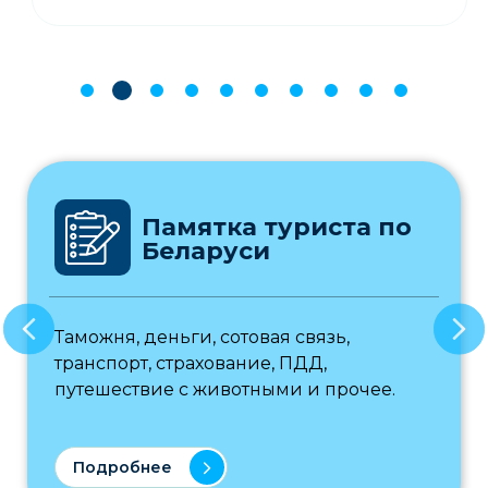
Памятка туриста по
Беларуси
Таможня, деньги, сотовая связь,
транспорт, страхование, ПДД,
путешествие с животными и прочее.
Подробнее