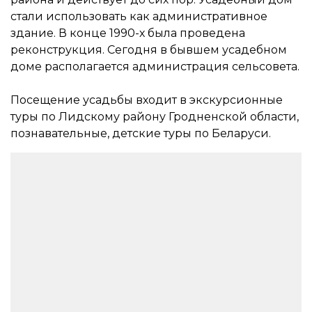
стали использовать как административное
здание. В конце 1990-х была проведена
реконструкция. Сегодня в бывшем усадебном
доме располагается администрация сельсовета.
Посещение усадьбы входит в экскурсионные
туры по Лидскому району Гродненской области,
познавательные, детские туры по Беларуси.