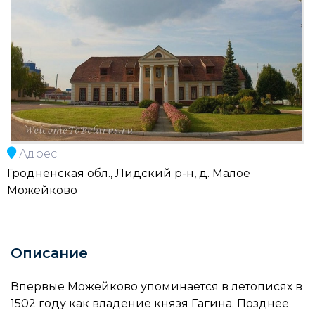
Адрес:
Гродненская обл., Лидский р-н, д. Малое
Можейково
Описание
Впервые Можейково упоминается в летописях в
1502 году как владение князя Гагина. Позднее