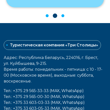
Туристическая компания «Три Столицы»
Адрес: Республика Беларусь, 224016, г. Брест,
ул. Куйбышева, 9-215.
Время работы: понедельник - пятница: с 10 - 17-
00 (Московское время), выходные: cуббота,
воcкресенье.
Тел.: +375 29 565-33-33 (MAX, WhatsApp)
Тел.: +375 29 565-00-30 (MAX, WhatsApp)
Тел.: +375 33 603-03-33 (MAX, WhatsApp)
Тел.: +375 33 603-05-33 (MAX, WhatsApp)