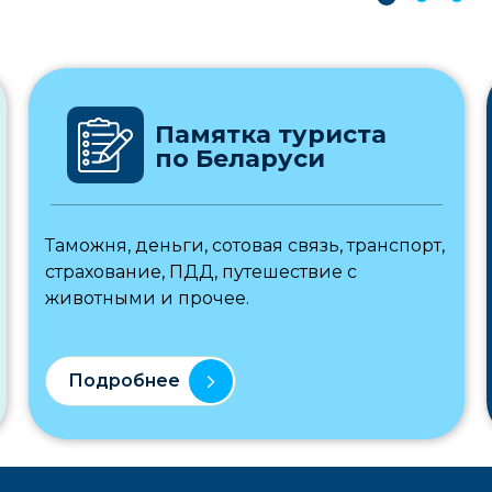
Памятка туриста
по Беларуси
Таможня, деньги, сотовая связь, транспорт,
страхование, ПДД, путешествие с
животными и прочее.
Подробнее