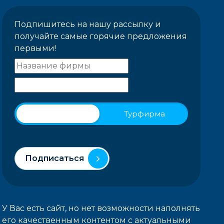
Подпишитесь на нашу рассылку и
получайте самые горячие предложения
первыми!
Физическое лицо
Турфирма
Подписаться
У Вас есть сайт, но нет возможности наполнять
его качественным контентом с актуальными