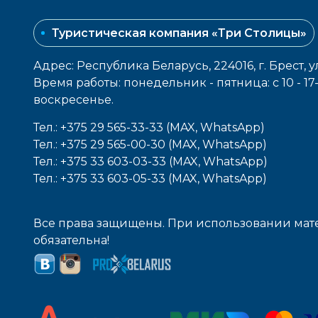
Туристическая компания «Три Столицы»
Адрес: Республика Беларусь, 224016, г. Брест, у
Время работы: понедельник - пятница: с 10 - 1
воcкресенье.
Тел.: +375 29 565-33-33 (MAX, WhatsApp)
Тел.: +375 29 565-00-30 (MAX, WhatsApp)
Тел.: +375 33 603-03-33 (MAX, WhatsApp)
Тел.: +375 33 603-05-33 (MAX, WhatsApp)
Все права защищены. При использовании мате
обязательна!