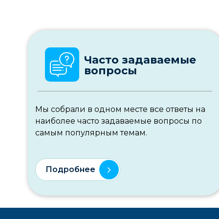
Часто задаваемые
вопросы
Мы собрали в одном месте все ответы на
наиболее часто задаваемые вопросы по
самым популярным темам.
Подробнее