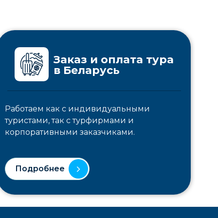
Заказ и оплата тура
в Беларусь
Работаем как с индивидуальными
туристами, так с турфирмами и
корпоративными заказчиками.
Подробнее