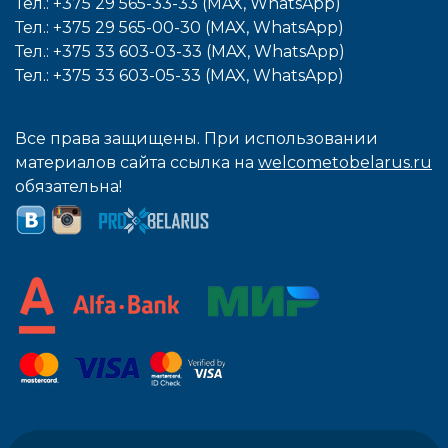
Тел.: +375 29 565-33-33 (MAX, WhatsApp)
Тел.: +375 29 565-00-30 (MAX, WhatsApp)
Тел.: +375 33 603-03-33 (MAX, WhatsApp)
Тел.: +375 33 603-05-33 (MAX, WhatsApp)
Все права защищены. При использовании
материалов сайта ссылка на
welcometobelarus.ru
обязательна!