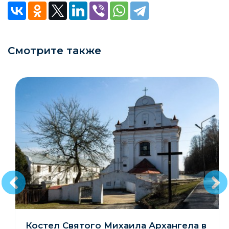
Смотрите также
Костел Святого Михаила Архангела в