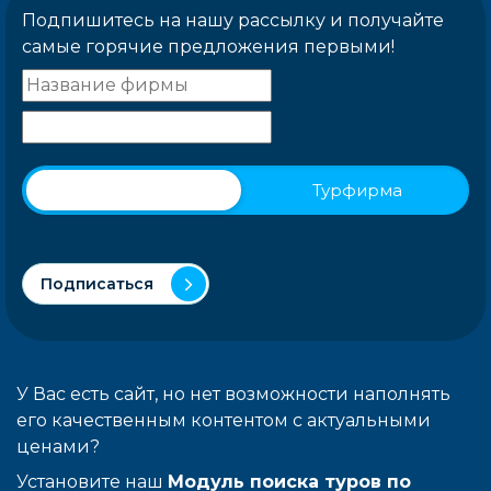
Подпишитесь на нашу рассылку и получайте
самые горячие предложения первыми!
Физическое лицо
Турфирма
Подписаться
У Вас есть сайт, но нет возможности наполнять
его качественным контентом с актуальными
ценами?
Установите наш
Модуль поиска туров по