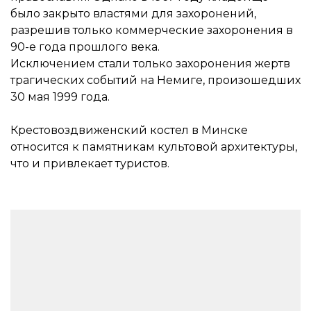
было закрыто властями для захоронений,
разрешив только коммерческие захоронения в
90-е года прошлого века.
Исключением стали только захоронения жертв
трагических событий на Немиге, произошедших
30 мая 1999 года.
Крестовоздвиженский костел в Минске
относится к памятникам культовой архитектуры,
что и привлекает туристов.