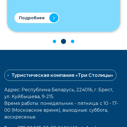
Подробнее
Туристическая компания «Три Столицы»
Адрес: Республика Беларусь, 224016, г. Брест,
ул. Куйбышева, 9-215.
Время работы: понедельник - пятница: с 10 - 17-
00 (Московское время), выходные: cуббота,
воcкресенье.