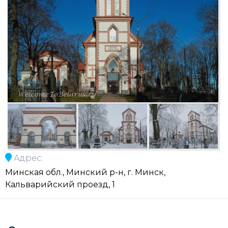
Адрес:
Минская обл., Минский р-н, г. Минск,
Кальварийский проезд, 1