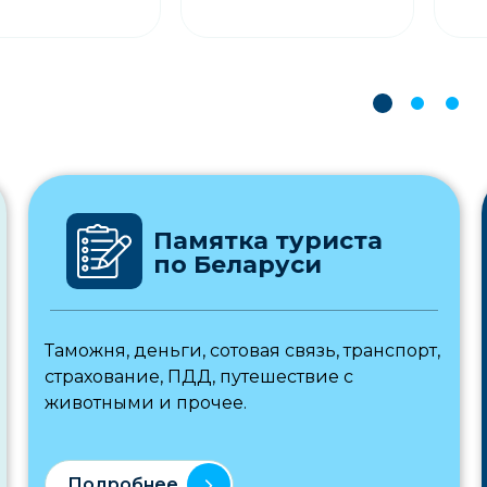
Памятка туриста
по Беларуси
Таможня, деньги, сотовая связь, транспорт,
страхование, ПДД, путешествие с
животными и прочее.
Подробнее