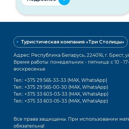
Туристическая компания «Три Столицы»
Адрес: Республика Беларусь, 224016, г. Брест, у
Время работы: понедельник - пятница: с 10 - 1
воcкресенье.
Тел.: +375 29 565-33-33 (MAX, WhatsApp)
Тел.: +375 29 565-00-30 (MAX, WhatsApp)
Тел.: +375 33 603-03-33 (MAX, WhatsApp)
Тел.: +375 33 603-05-33 (MAX, WhatsApp)
Все права защищены. При использовании мате
обязательна!