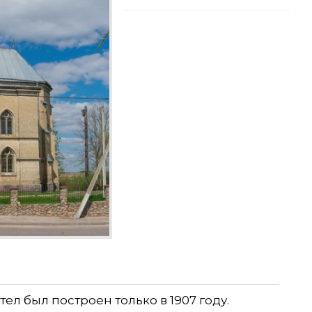
тел был построен только в 1907 году.