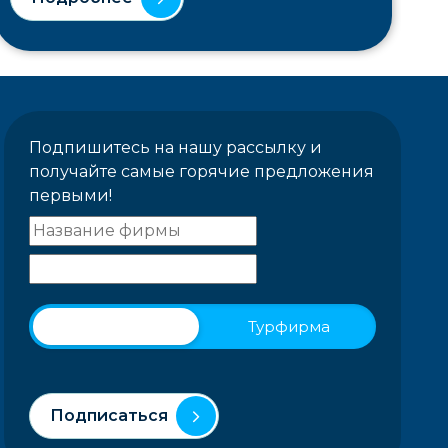
Подпишитесь на нашу рассылку и
получайте самые горячие предложения
первыми!
Физическое лицо
Турфирма
Подписаться