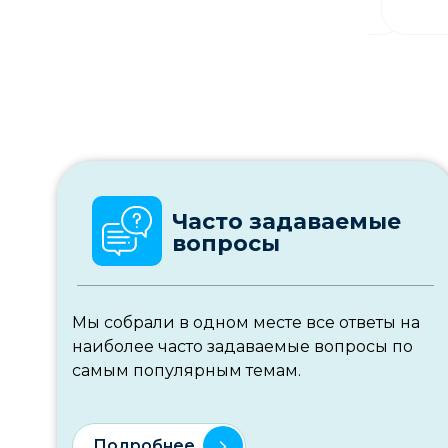
Часто задаваемые
вопросы
Мы собрали в одном месте все ответы на
наиболее часто задаваемые вопросы по
самым популярным темам.
Подробнее