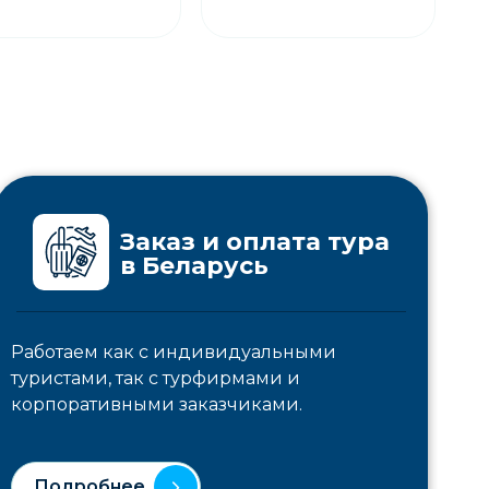
Заказ и оплата тура
в Беларусь
Работаем как с индивидуальными
туристами, так с турфирмами и
корпоративными заказчиками.
Подробнее