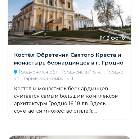
3 фото
Костёл Обретения Святого Креста и
монастырь бернардинцев в г. Гродно
Гродненская обл., Гродненский р-н, г. Гродно,
ул. Парижской коммуны, 1
Костел и монастырь бернардинцев
считается самым большим комплексом
архитектуры Гродно 16-18 вв. Здесь
сочетается множество стилей: ...