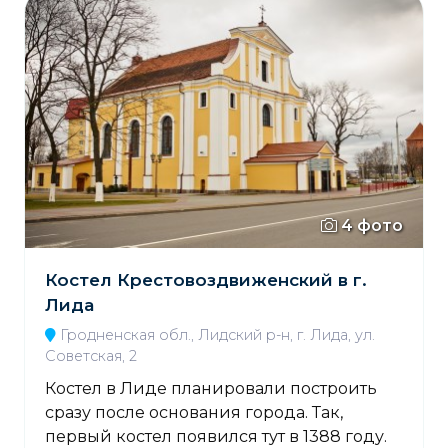
4 фото
Костел Крестовоздвиженский в г.
Лида
Гродненская обл., Лидский р-н, г. Лида, ул.
Советская, 2
Костел в Лиде планировали построить
сразу после основания города. Так,
первый костел появился тут в 1388 году.