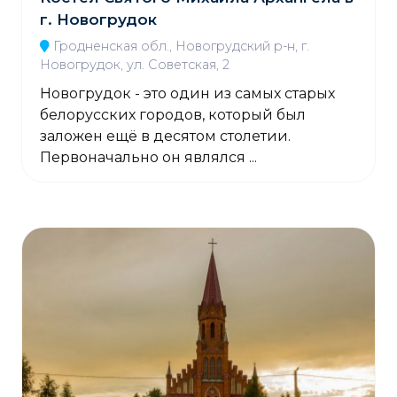
г. Новогрудок
Гродненская обл., Новогрудский р-н, г.
Новогрудок, ул. Советская, 2
Новогрудок - это один из самых старых
белорусских городов, который был
заложен ещё в десятом столетии.
Первоначально он являлся ...