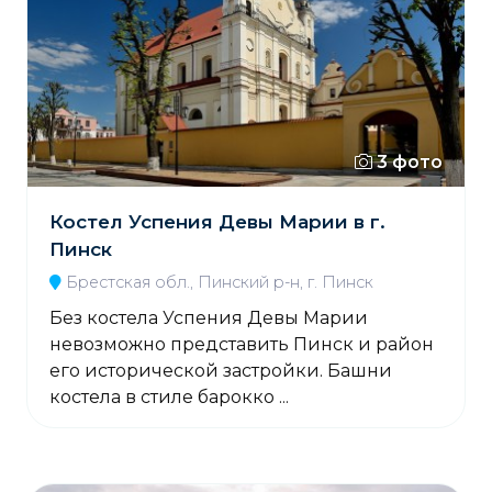
3 фото
Костел Успения Девы Марии в г.
Пинск
Брестская обл., Пинский р-н, г. Пинск
Без костела Успения Девы Марии
невозможно представить Пинск и район
его исторической застройки. Башни
костела в стиле барокко ...