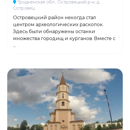
Гродненская обл., Островецкий р-н, д.
Островец
Островецкий район некогда стал
центром археологических раскопок.
Здесь были обнаружены останки
множества городищ и курганов. Вместе с
...