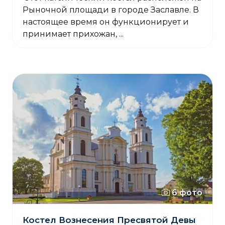
Рыночной площади в городе Заславле. В
настоящее время он функционирует и
принимает прихожан, ...
6 фото
Костел Вознесения Пресвятой Девы