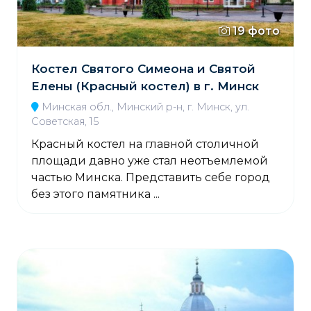
19 фото
Костел Святого Симеона и Святой
Елены (Красный костел) в г. Минск
Минская обл., Минский р-н, г. Минск, ул.
Советская, 15
Красный костел на главной столичной
площади давно уже стал неотъемлемой
частью Минска. Представить себе город
без этого памятника ...