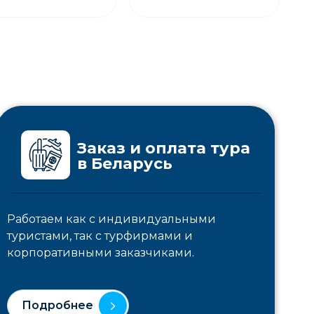
Заказ и оплата тура
в Беларусь
Работаем как с индивидуальными
туристами, так с турфирмами и
корпоративными заказчиками.
Подробнее