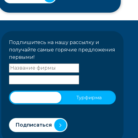
Подпишитесь на нашу рассылку и
получайте самые горячие предложения
первыми!
Физическое лицо
Турфирма
Подписаться