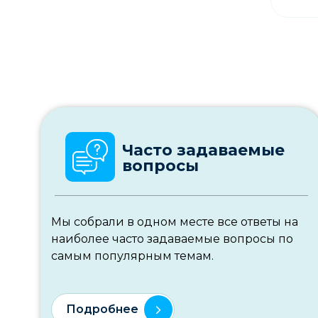
Часто задаваемые
вопросы
Мы собрали в одном месте все ответы на
наиболее часто задаваемые вопросы по
самым популярным темам.
Подробнее