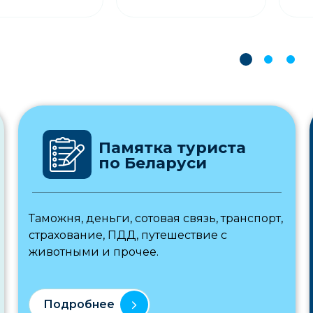
Памятка туриста
по Беларуси
Таможня, деньги, сотовая связь, транспорт,
страхование, ПДД, путешествие с
животными и прочее.
Подробнее