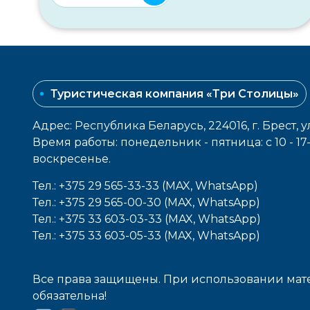
Туристическая компания «Три Столицы»
Адрес: Республика Беларусь, 224016, г. Брест, у
Время работы: понедельник - пятница: с 10 - 1
воcкресенье.
Тел.: +375 29 565-33-33 (MAX, WhatsApp)
Тел.: +375 29 565-00-30 (MAX, WhatsApp)
Тел.: +375 33 603-03-33 (MAX, WhatsApp)
Тел.: +375 33 603-05-33 (MAX, WhatsApp)
Все права защищены. При использовании мате
обязательна!