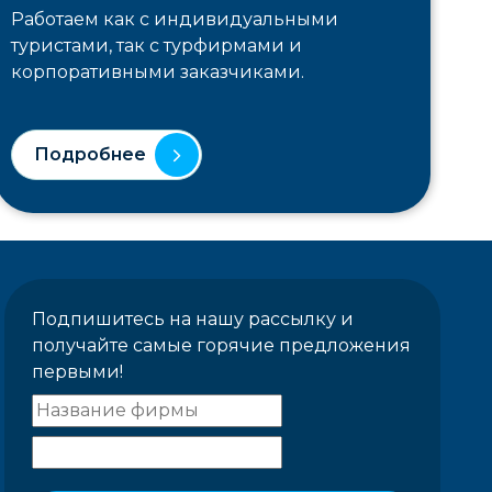
Работаем как с индивидуальными
туристами, так с турфирмами и
корпоративными заказчиками.
Подробнее
Подпишитесь на нашу рассылку и
получайте самые горячие предложения
первыми!